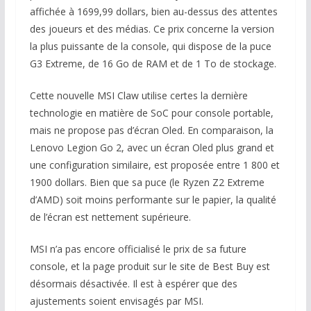
affichée à 1699,99 dollars, bien au-dessus des attentes
des joueurs et des médias. Ce prix concerne la version
la plus puissante de la console, qui dispose de la puce
G3 Extreme, de 16 Go de RAM et de 1 To de stockage.
Cette nouvelle MSI Claw utilise certes la dernière
technologie en matière de SoC pour console portable,
mais ne propose pas d’écran Oled. En comparaison, la
Lenovo Legion Go 2, avec un écran Oled plus grand et
une configuration similaire, est proposée entre 1 800 et
1900 dollars. Bien que sa puce (le Ryzen Z2 Extreme
d’AMD) soit moins performante sur le papier, la qualité
de l’écran est nettement supérieure.
MSI n’a pas encore officialisé le prix de sa future
console, et la page produit sur le site de Best Buy est
désormais désactivée. Il est à espérer que des
ajustements soient envisagés par MSI.