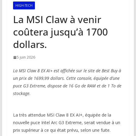
HIGH-TECH
La MSI Claw à venir
coûtera jusqu’à 1700
dollars.
5 juin 2026
La MSI Claw 8 EX AI+ est affichée sur le site de Best Buy à
un prix de 1699,99 dollars. Cette console, équipée d’une
puce G3 Extreme, dispose de 16 Go de RAM et de 1 To de
stockage.
La très attendue MSI Claw 8 EX AI+, équipée de la
nouvelle puce Intel Arc G3 Extreme, serait vendue à un
prix supérieur à ce qui était prévu, selon une fuite.