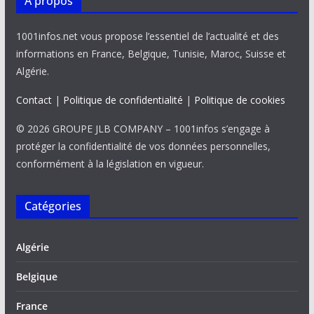
À propos
1001infos.net vous propose l’essentiel de l’actualité et des
informations en France, Belgique, Tunisie, Maroc, Suisse et
Algérie.
Contact
|
Politique de confidentialité
|
Politique de cookies
© 2026 GROUPE JLB COMPANY – 1001infos s’engage à
protéger la confidentialité de vos données personnelles,
conformément à la législation en vigueur.
Catégories
Algérie
Belgique
France