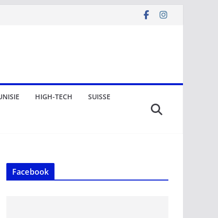
UNISIE
HIGH-TECH
SUISSE
Facebook