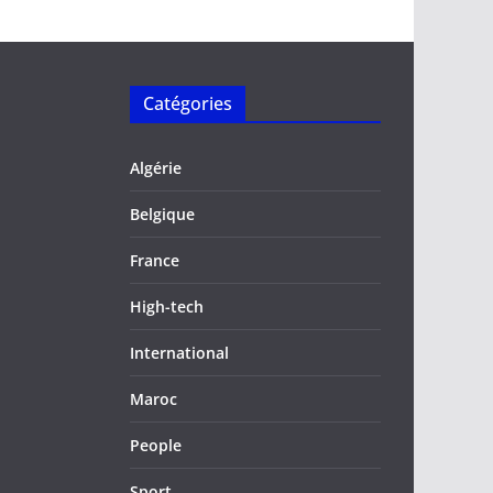
Catégories
Algérie
Belgique
France
High-tech
International
Maroc
People
Sport