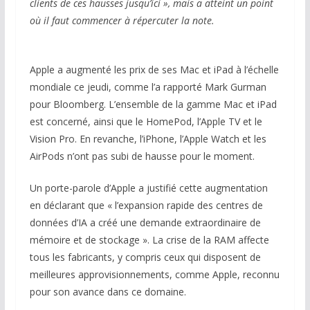
clients de ces hausses jusqu’ici », mais a atteint un point
où il faut commencer à répercuter la note.
Apple a augmenté les prix de ses Mac et iPad à l’échelle
mondiale ce jeudi, comme l’a rapporté Mark Gurman
pour Bloomberg. L’ensemble de la gamme Mac et iPad
est concerné, ainsi que le HomePod, l’Apple TV et le
Vision Pro. En revanche, l’iPhone, l’Apple Watch et les
AirPods n’ont pas subi de hausse pour le moment.
Un porte-parole d’Apple a justifié cette augmentation
en déclarant que « l’expansion rapide des centres de
données d’IA a créé une demande extraordinaire de
mémoire et de stockage ». La crise de la RAM affecte
tous les fabricants, y compris ceux qui disposent de
meilleures approvisionnements, comme Apple, reconnu
pour son avance dans ce domaine.