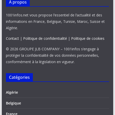
À propos
1001infos.net vous propose l’essentiel de l’actualité et des
informations en France, Belgique, Tunisie, Maroc, Suisse et
Algérie.
Contact
|
Politique de confidentialité
|
Politique de cookies
© 2026 GROUPE JLB COMPANY – 1001infos s’engage à
protéger la confidentialité de vos données personnelles,
conformément à la législation en vigueur.
Catégories
Algérie
Belgique
France