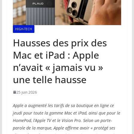
HIGH-TECH
Hausses des prix des
Mac et iPad : Apple
n’avait « jamais vu »
une telle hausse
25 juin 2026
Apple a augmenté les tarifs de sa boutique en ligne ce
jeudi pour toute la gamme Mac et iPad, ainsi que pour le
HomePod, l’Apple TV et le Vision Pro. Selon un porte-
parole de la marque, Apple affirme avoir « protégé ses