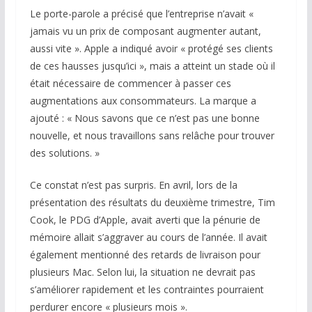
Le porte-parole a précisé que l’entreprise n’avait «
jamais vu un prix de composant augmenter autant,
aussi vite ». Apple a indiqué avoir « protégé ses clients
de ces hausses jusqu’ici », mais a atteint un stade où il
était nécessaire de commencer à passer ces
augmentations aux consommateurs. La marque a
ajouté : « Nous savons que ce n’est pas une bonne
nouvelle, et nous travaillons sans relâche pour trouver
des solutions. »
Ce constat n’est pas surpris. En avril, lors de la
présentation des résultats du deuxième trimestre, Tim
Cook, le PDG d’Apple, avait averti que la pénurie de
mémoire allait s’aggraver au cours de l’année. Il avait
également mentionné des retards de livraison pour
plusieurs Mac. Selon lui, la situation ne devrait pas
s’améliorer rapidement et les contraintes pourraient
perdurer encore « plusieurs mois ».