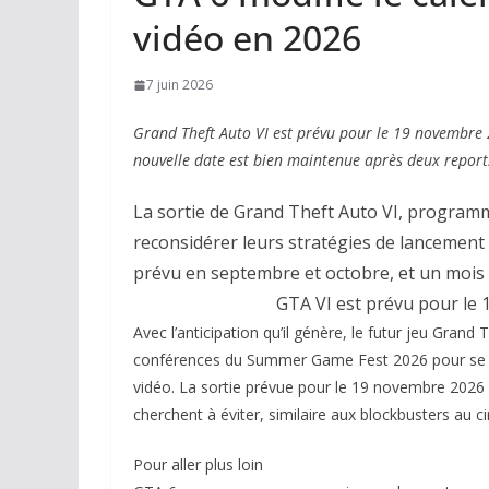
vidéo en 2026
7 juin 2026
Grand Theft Auto VI est prévu pour le 19 novembre
nouvelle date est bien maintenue après deux report
La sortie de Grand Theft Auto VI, program
reconsidérer leurs stratégies de lancement
prévu en septembre et octobre, et un moi
GTA VI est prévu pour le 
Avec l’anticipation qu’il génère, le futur jeu Grand
conférences du Summer Game Fest 2026 pour se po
vidéo. La sortie prévue pour le 19 novembre 2026
cherchent à éviter, similaire aux blockbusters au 
Pour aller plus loin