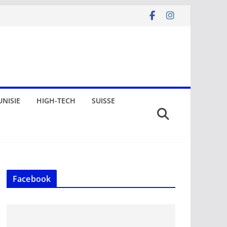
UNISIE
HIGH-TECH
SUISSE
Facebook