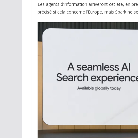
Les agents d’information arriveront cet été, en pre
précisé si cela concerne l’Europe, mais Spark ne s