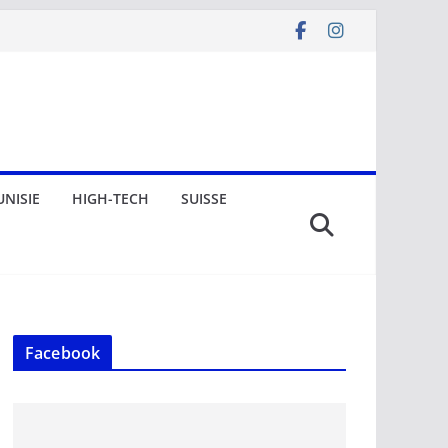
UNISIE
HIGH-TECH
SUISSE
Facebook