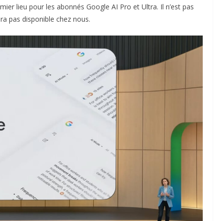
mier lieu pour les abonnés Google AI Pro et Ultra. Il n’est pas
era pas disponible chez nous.