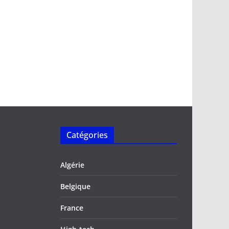
Catégories
Algérie
Belgique
France