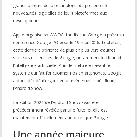
grands acteurs de la technologie de présenter les
nouveautés logicielles de leurs plateformes aux
développeurs.
Apple organise sa WWDC, tandis que Google a prévu sa
conférence Google I/O pour le 19 mai 2026. Toutefois,
cette dernière s’oriente de plus en plus vers d’autres
secteurs et services de Google, notamment le cloud et
l’intelligence artificielle. Afin de mettre en avant le
système qui fait fonctionner nos smartphones, Google
a donc décidé d’organiser un événement spécifique,
l’Android Show.
La édition 2026 de l’Android Show avait été
précédemment révélée par une fuite, et elle est
maintenant officiellement annoncée par Google.
Une année majeure