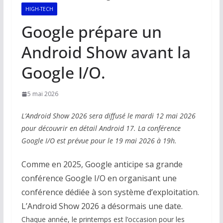
HIGH-TECH
Google prépare un
Android Show avant la
Google I/O.
5 mai 2026
L’Android Show 2026 sera diffusé le mardi 12 mai 2026
pour découvrir en détail Android 17. La conférence
Google I/O est prévue pour le 19 mai 2026 à 19h.
Comme en 2025, Google anticipe sa grande
conférence Google I/O en organisant une
conférence dédiée à son système d’exploitation.
L’Android Show 2026 a désormais une date.
Chaque année, le printemps est l’occasion pour les