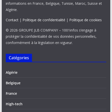
informations en France, Belgique, Tunisie, Maroc, Suisse et
Algérie.
Contact
|
Politique de confidentialité
|
Politique de cookies
© 2026 GROUPE JLB COMPANY – 1001infos s’engage à
protéger la confidentialité de vos données personnelles,
conformément à la législation en vigueur.
Catégories
Algérie
Belgique
France
High-tech