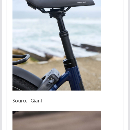
Source : Giant