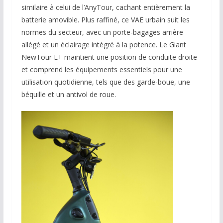
similaire à celui de l’AnyTour, cachant entièrement la
batterie amovible. Plus raffiné, ce VAE urbain suit les
normes du secteur, avec un porte-bagages arrière
allégé et un éclairage intégré à la potence. Le Giant
NewTour E+ maintient une position de conduite droite
et comprend les équipements essentiels pour une
utilisation quotidienne, tels que des garde-boue, une
béquille et un antivol de roue.