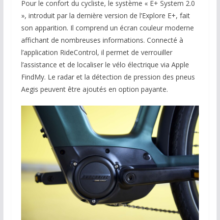
Pour le confort du cycliste, le système « E+ System 2.0
», introduit par la dernière version de l’Explore E+, fait
son apparition. Il comprend un écran couleur moderne
affichant de nombreuses informations. Connecté à
l’application RideControl, il permet de verrouiller
l’assistance et de localiser le vélo électrique via Apple
FindMy. Le radar et la détection de pression des pneus
Aegis peuvent être ajoutés en option payante.