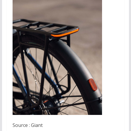
Source : Giant