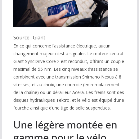
Source : Giant
En ce qui concerne l’assistance électrique, aucun
changement majeur n’est à signaler. Le moteur central
Giant SyncDrive Core 2 est reconduit, offrant un couple
maximal de 55 Nm. Les cinq niveaux d’assistance se
combinent avec une transmission Shimano Nexus à 8
vitesses, et au choix, une courroie (en remplacement
de la chaîne) ou un dérailleur Acera. Les freins sont des
disques hydrauliques Tektro, et le vélo est équipé d’une
fourche ainsi que d’une tige de selle suspendues.
Une légère montée en
gamme pour le vélo