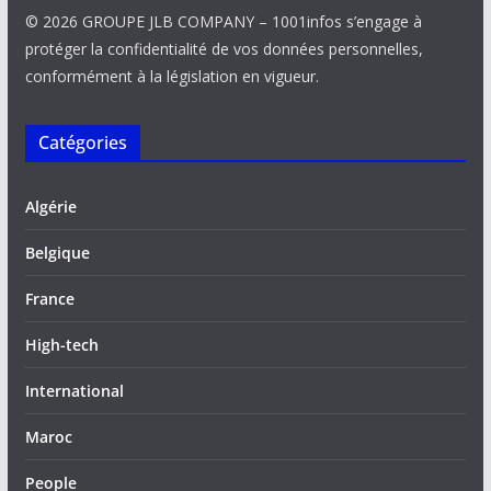
© 2026 GROUPE JLB COMPANY – 1001infos s’engage à
protéger la confidentialité de vos données personnelles,
conformément à la législation en vigueur.
Catégories
Algérie
Belgique
France
High-tech
International
Maroc
People