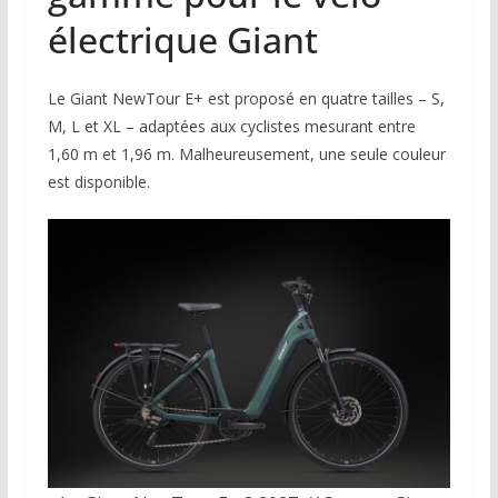
électrique Giant
Le Giant NewTour E+ est proposé en quatre tailles – S,
M, L et XL – adaptées aux cyclistes mesurant entre
1,60 m et 1,96 m. Malheureusement, une seule couleur
est disponible.