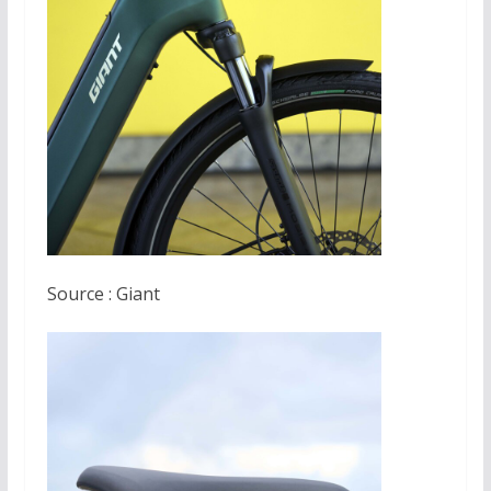
Source : Giant