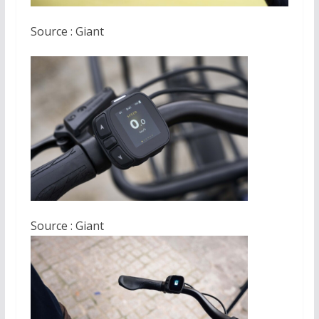
Source : Giant
Source : Giant