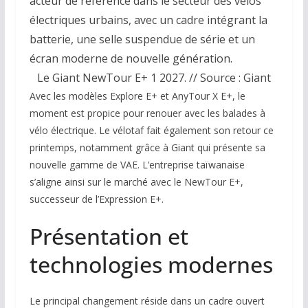
acteur de référence dans le secteur des vélos
électriques urbains, avec un cadre intégrant la
batterie, une selle suspendue de série et un
écran moderne de nouvelle génération.
Le Giant NewTour E+ 1 2027. // Source : Giant
Avec les modèles Explore E+ et AnyTour X E+, le
moment est propice pour renouer avec les balades à
vélo électrique. Le vélotaf fait également son retour ce
printemps, notamment grâce à Giant qui présente sa
nouvelle gamme de VAE. L’entreprise taïwanaise
s’aligne ainsi sur le marché avec le NewTour E+,
successeur de l’Expression E+.
Présentation et
technologies modernes
Le principal changement réside dans un cadre ouvert