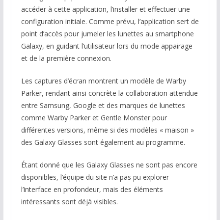
accéder à cette application, l’installer et effectuer une
configuration initiale. Comme prévu, l’application sert de
point d’accès pour jumeler les lunettes au smartphone
Galaxy, en guidant l’utilisateur lors du mode appairage
et de la première connexion.
Les captures d’écran montrent un modèle de Warby
Parker, rendant ainsi concrète la collaboration attendue
entre Samsung, Google et des marques de lunettes
comme Warby Parker et Gentle Monster pour
différentes versions, même si des modèles « maison »
des Galaxy Glasses sont également au programme.
Étant donné que les Galaxy Glasses ne sont pas encore
disponibles, l’équipe du site n’a pas pu explorer
l’interface en profondeur, mais des éléments
intéressants sont déjà visibles.