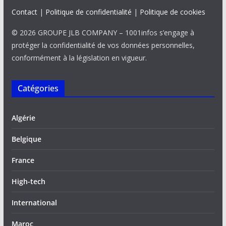
Contact
|
Politique de confidentialité
|
Politique de cookies
© 2026 GROUPE JLB COMPANY – 1001infos s’engage à
protéger la confidentialité de vos données personnelles,
conformément à la législation en vigueur.
Catégories
Algérie
Belgique
France
High-tech
International
Maroc