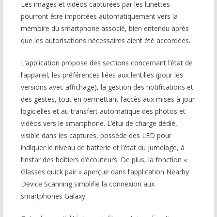
Les images et vidéos capturées par les lunettes
pourront être importées automatiquement vers la
mémoire du smartphone associé, bien entendu après
que les autorisations nécessaires aient été accordées.
L’application propose des sections concernant l’état de
l’appareil, les préférences liées aux lentilles (pour les
versions avec affichage), la gestion des notifications et
des gestes, tout en permettant l’accès aux mises à jour
logicielles et au transfert automatique des photos et
vidéos vers le smartphone. L’étui de charge dédié,
visible dans les captures, possède des LED pour
indiquer le niveau de batterie et l’état du jumelage, à
l’instar des boîtiers d’écouteurs. De plus, la fonction «
Glasses quick pair » aperçue dans l’application Nearby
Device Scanning simplifie la connexion aux
smartphones Galaxy.