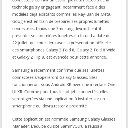
technologie s’y engageant, notamment face à des
modèles déjà existants comme les Ray-Ban de Meta.
Google est en train de préparer ses propres lunettes
connectées, tandis que Samsung devrait bientôt
présenter ses premières lunettes du futur. La date du
22 juillet, qui coïncidera avec la présentation officielle
des smartphones Galaxy Z Fold 8, Galaxy Z Fold 8 Wide
et Galaxy Z Flip 8, est avancée pour cette annonce.
Samsung a récemment confirmé que ses lunettes
connectées s’appelleront Galaxy Glasses. Elles
fonctionneront sous Android XR avec une interface One
UI XR. Comme pour tous les objets connectés, elles
seront gérées via une application à installer sur un
smartphone qui devra rester à proximité.
Cette application est nommée Samsung Galaxy Glasses
Manager. L’équipe du site SammyGuru a réussi à