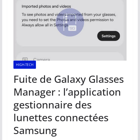
HIGH-TECH
Fuite de Galaxy Glasses
Manager : l’application
gestionnaire des
lunettes connectées
Samsung