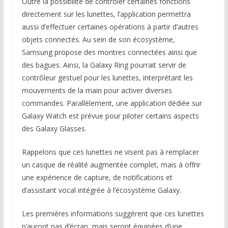
Outre la possibilité de contrôler certaines fonctions
directement sur les lunettes, l’application permettra
aussi d’effectuer certaines opérations à partir d’autres
objets connectés. Au sein de son écosystème,
Samsung propose des montres connectées ainsi que
des bagues. Ainsi, la Galaxy Ring pourrait servir de
contrôleur gestuel pour les lunettes, interprétant les
mouvements de la main pour activer diverses
commandes. Parallèlement, une application dédiée sur
Galaxy Watch est prévue pour piloter certains aspects
des Galaxy Glasses.
Rappelons que ces lunettes ne visent pas à remplacer
un casque de réalité augmentée complet, mais à offrir
une expérience de capture, de notifications et
d’assistant vocal intégrée à l’écosystème Galaxy.
Les premières informations suggèrent que ces lunettes
n’auront pas d’écran, mais seront équipées d’une