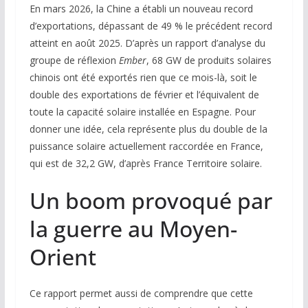
En mars 2026, la Chine a établi un nouveau record
d’exportations, dépassant de 49 % le précédent record
atteint en août 2025. D’après un rapport d’analyse du
groupe de réflexion
Ember
, 68 GW de produits solaires
chinois ont été exportés rien que ce mois-là, soit le
double des exportations de février et l’équivalent de
toute la capacité solaire installée en Espagne. Pour
donner une idée, cela représente plus du double de la
puissance solaire actuellement raccordée en France,
qui est de 32,2 GW, d’après France Territoire solaire.
Un boom provoqué par
la guerre au Moyen-
Orient
Ce rapport permet aussi de comprendre que cette