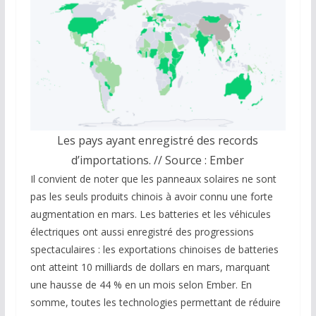
Les pays ayant enregistré des records
d’importations. // Source : Ember
Il convient de noter que les panneaux solaires ne sont
pas les seuls produits chinois à avoir connu une forte
augmentation en mars. Les batteries et les véhicules
électriques ont aussi enregistré des progressions
spectaculaires : les exportations chinoises de batteries
ont atteint 10 milliards de dollars en mars, marquant
une hausse de 44 % en un mois selon Ember. En
somme, toutes les technologies permettant de réduire