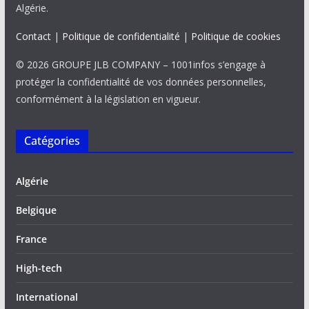
Algérie.
Contact
|
Politique de confidentialité
|
Politique de cookies
© 2026 GROUPE JLB COMPANY – 1001infos s’engage à
protéger la confidentialité de vos données personnelles,
conformément à la législation en vigueur.
Catégories
Algérie
Belgique
France
High-tech
International