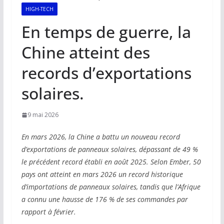
HIGH-TECH
En temps de guerre, la
Chine atteint des
records d’exportations
solaires.
9 mai 2026
En mars 2026, la Chine a battu un nouveau record
d’exportations de panneaux solaires, dépassant de 49 %
le précédent record établi en août 2025. Selon Ember, 50
pays ont atteint en mars 2026 un record historique
d’importations de panneaux solaires, tandis que l’Afrique
a connu une hausse de 176 % de ses commandes par
rapport à février.