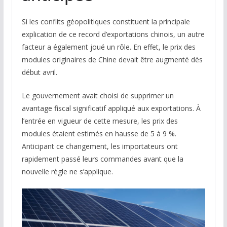
Si les conflits géopolitiques constituent la principale
explication de ce record d’exportations chinois, un autre
facteur a également joué un rôle. En effet, le prix des
modules originaires de Chine devait être augmenté dès
début avril.
Le gouvernement avait choisi de supprimer un
avantage fiscal significatif appliqué aux exportations. À
l’entrée en vigueur de cette mesure, les prix des
modules étaient estimés en hausse de 5 à 9 %.
Anticipant ce changement, les importateurs ont
rapidement passé leurs commandes avant que la
nouvelle règle ne s’applique.