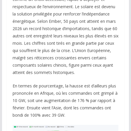
respectueux de l’environnement. Le solaire est devenu
la solution privilégiée pour renforcer l’indépendance
énergétique. Selon Ember, 50 pays ont atteint en mars
2026 un record historique d’importations, tandis que 60
autres ont enregistré leurs niveaux les plus élevés en six
mois. Les chiffres sont tirés en grande partie par ceux
qui souffrent le plus de la crise. L’Union Européenne,
malgré ses réticences croissantes envers certains
composants solaires chinois, figure parmi ceux ayant
atteint des sommets historiques.
En termes de pourcentage, la hausse est d’ailleurs plus
prononcée en Afrique, où les commandes ont grimpé à
10 GW, soit une augmentation de 176 % par rapport à
février. Ensuite vient l’Asie, dont les commandes ont
bondi de 100% avec 39 GW.