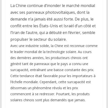
La Chine continue d’inonder le marché mondial
avec ses panneaux photovoltaïques, dont la
demande n’a jamais été aussi forte. De plus, le
conflit entre les États-Unis et Israël d’un côté et
l’Iran de l’autre, qui a débuté en février, semble
propulser le secteur du solaire.
Avec une industrie solide, la Chine est reconnue comme
le leader mondial de la technologie solaire. Au cours
des dernières années, les producteurs chinois ont
généré tant de panneaux que le pays a connu une
surcapacité, entraînant une baisse constante des prix.
Cette tendance était favorable pour les importateurs à
l’échelle mondiale. Cependant, cette surcapacité est
désormais un phénomène révolu et les prix
commencent à se redresser. Pourtant, les produits
solaires chinois sont plus demandés que jamais.