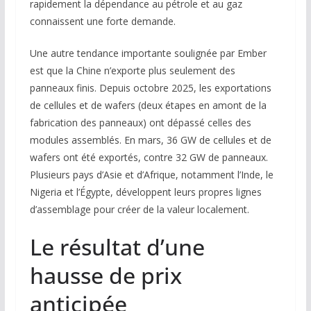
rapidement la dépendance au pétrole et au gaz
connaissent une forte demande.
Une autre tendance importante soulignée par Ember
est que la Chine n’exporte plus seulement des
panneaux finis. Depuis octobre 2025, les exportations
de cellules et de wafers (deux étapes en amont de la
fabrication des panneaux) ont dépassé celles des
modules assemblés. En mars, 36 GW de cellules et de
wafers ont été exportés, contre 32 GW de panneaux.
Plusieurs pays d’Asie et d’Afrique, notamment l’Inde, le
Nigeria et l’Égypte, développent leurs propres lignes
d’assemblage pour créer de la valeur localement.
Le résultat d’une
hausse de prix
anticipée