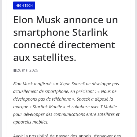
HIGH-TECH
Elon Musk annonce un
smartphone Starlink
connecté directement
aux satellites.
26 mai 2026
Elon Musk a affirmé sur X que SpaceX ne développe pas
actuellement de smartphone, en précisant : « Nous ne
développons pas de téléphone ». SpaceX a déposé la
marque « Starlink Mobile » et collabore avec T-Mobile
pour développer des communications entre satellites et
appareils mobiles.
Avoir la possibilité de passer des appels, d’envoyer des