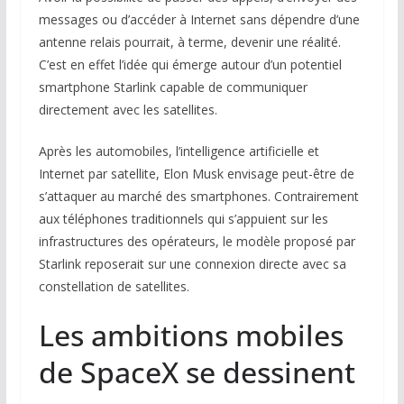
messages ou d’accéder à Internet sans dépendre d’une
antenne relais pourrait, à terme, devenir une réalité.
C’est en effet l’idée qui émerge autour d’un potentiel
smartphone Starlink capable de communiquer
directement avec les satellites.
Après les automobiles, l’intelligence artificielle et
Internet par satellite, Elon Musk envisage peut-être de
s’attaquer au marché des smartphones. Contrairement
aux téléphones traditionnels qui s’appuient sur les
infrastructures des opérateurs, le modèle proposé par
Starlink reposerait sur une connexion directe avec sa
constellation de satellites.
Les ambitions mobiles
de SpaceX se dessinent