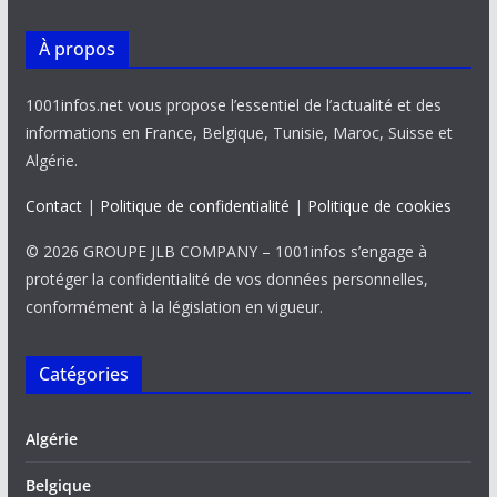
À propos
1001infos.net vous propose l’essentiel de l’actualité et des
informations en France, Belgique, Tunisie, Maroc, Suisse et
Algérie.
Contact
|
Politique de confidentialité
|
Politique de cookies
© 2026 GROUPE JLB COMPANY – 1001infos s’engage à
protéger la confidentialité de vos données personnelles,
conformément à la législation en vigueur.
Catégories
Algérie
Belgique