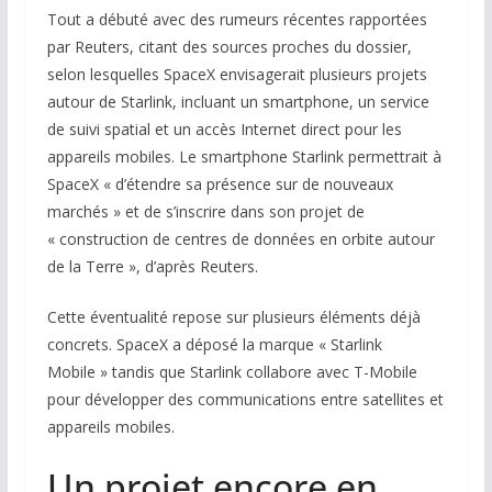
Tout a débuté avec des rumeurs récentes rapportées
par Reuters, citant des sources proches du dossier,
selon lesquelles SpaceX envisagerait plusieurs projets
autour de Starlink, incluant un smartphone, un service
de suivi spatial et un accès Internet direct pour les
appareils mobiles. Le smartphone Starlink permettrait à
SpaceX « d’étendre sa présence sur de nouveaux
marchés » et de s’inscrire dans son projet de
« construction de centres de données en orbite autour
de la Terre », d’après Reuters.
Cette éventualité repose sur plusieurs éléments déjà
concrets. SpaceX a déposé la marque « Starlink
Mobile » tandis que Starlink collabore avec T-Mobile
pour développer des communications entre satellites et
appareils mobiles.
Un projet encore en