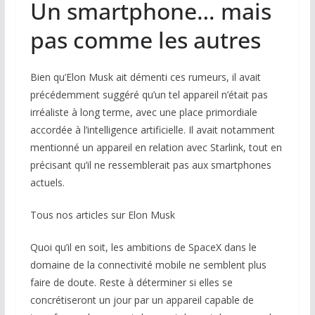
Un smartphone… mais
pas comme les autres
Bien qu’Elon Musk ait démenti ces rumeurs, il avait
précédemment suggéré qu’un tel appareil n’était pas
irréaliste à long terme, avec une place primordiale
accordée à l’intelligence artificielle. Il avait notamment
mentionné un appareil en relation avec Starlink, tout en
précisant qu’il ne ressemblerait pas aux smartphones
actuels.
Tous nos articles sur Elon Musk
Quoi qu’il en soit, les ambitions de SpaceX dans le
domaine de la connectivité mobile ne semblent plus
faire de doute. Reste à déterminer si elles se
concrétiseront un jour par un appareil capable de