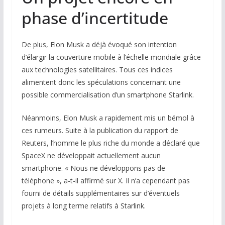
phase d’incertitude
De plus, Elon Musk a déjà évoqué son intention
d’élargir la couverture mobile à l’échelle mondiale grâce
aux technologies satellitaires. Tous ces indices
alimentent donc les spéculations concernant une
possible commercialisation d’un smartphone Starlink.
Néanmoins, Elon Musk a rapidement mis un bémol à
ces rumeurs. Suite à la publication du rapport de
Reuters, l’homme le plus riche du monde a déclaré que
SpaceX ne développait actuellement aucun
smartphone. « Nous ne développons pas de
téléphone », a-t-il affirmé sur X. Il n’a cependant pas
fourni de détails supplémentaires sur d’éventuels
projets à long terme relatifs à Starlink.