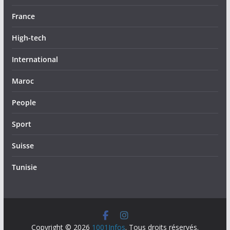
France
High-tech
International
Maroc
People
Sport
Suisse
Tunisie
Copyright © 2026
1001Infos
. Tous droits réservés.