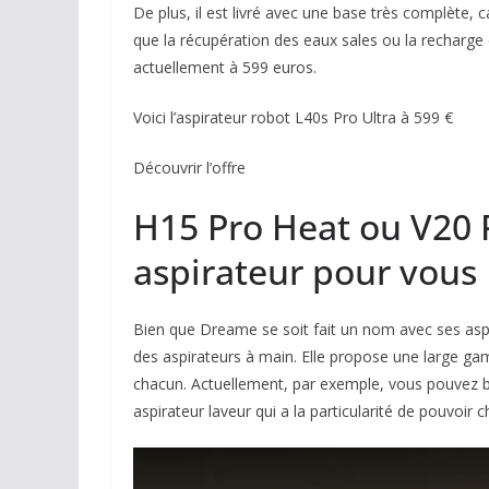
De plus, il est livré avec une base très complète, c
que la récupération des eaux sales ou la recharge
actuellement à 599 euros.
Voici l’aspirateur robot L40s Pro Ultra à 599 €
Découvrir l’offre
H15 Pro Heat ou V20 P
aspirateur pour vous
Bien que Dreame se soit fait un nom avec ses asp
des aspirateurs à main. Elle propose une large g
chacun. Actuellement, par exemple, vous pouvez b
aspirateur laveur qui a la particularité de pouvoir 