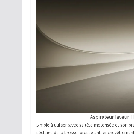
Aspirateur laveur H
Simple à utiliser (avec sa tête motorisée et son bra
séchage de la brosse, brosse anti-enchevêtrement