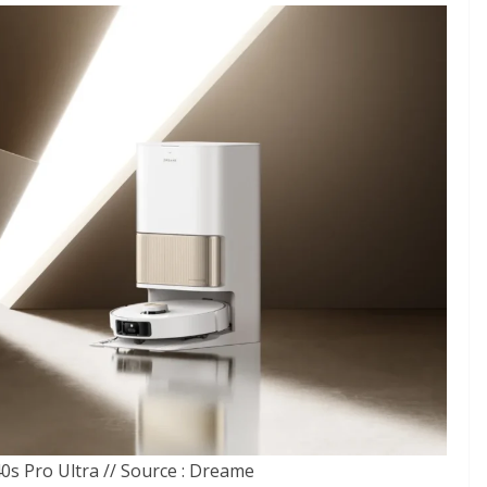
0s Pro Ultra // Source : Dreame