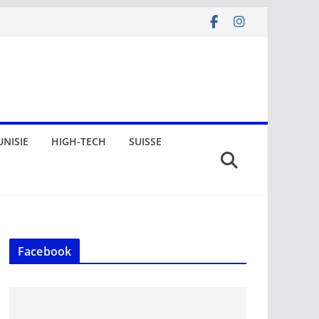
UNISIE
HIGH-TECH
SUISSE
Facebook