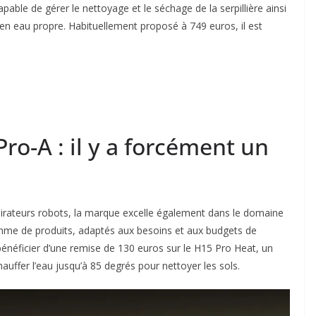
apable de gérer le nettoyage et le séchage de la serpillière ainsi
 en eau propre. Habituellement proposé à 749 euros, il est
ro-A : il y a forcément un
irateurs robots, la marque excelle également dans le domaine
amme de produits, adaptés aux besoins et aux budgets de
énéficier d’une remise de 130 euros sur le H15 Pro Heat, un
chauffer l’eau jusqu’à 85 degrés pour nettoyer les sols.