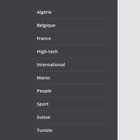
Algérie
Belgique
France
High-tech
International
Maroc
People
Sport
Suisse
Tunisie