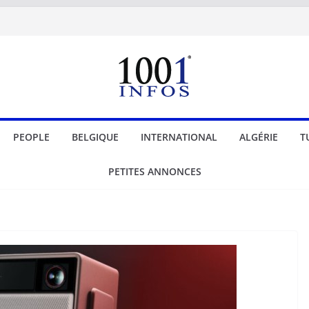
PEOPLE
BELGIQUE
INTERNATIONAL
ALGÉRIE
T
PETITES ANNONCES