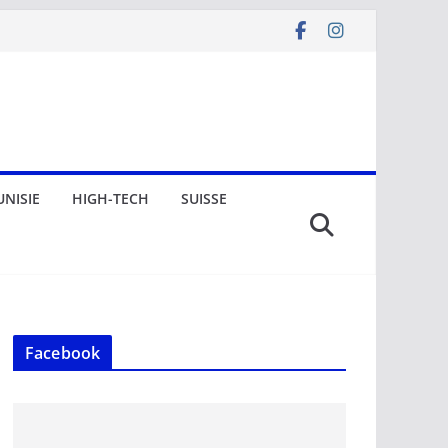
UNISIE
HIGH-TECH
SUISSE
Facebook