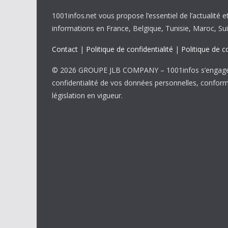
1001infos.net vous propose l’essentiel de l’actualité e
informations en France, Belgique, Tunisie, Maroc, Sui
Contact
|
Politique de confidentialité
|
Politique de c
© 2026 GROUPE JLB COMPANY – 1001infos s’engage 
confidentialité de vos données personnelles, confor
législation en vigueur.