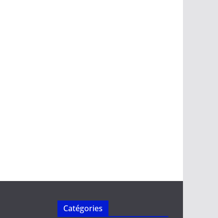
Catégories