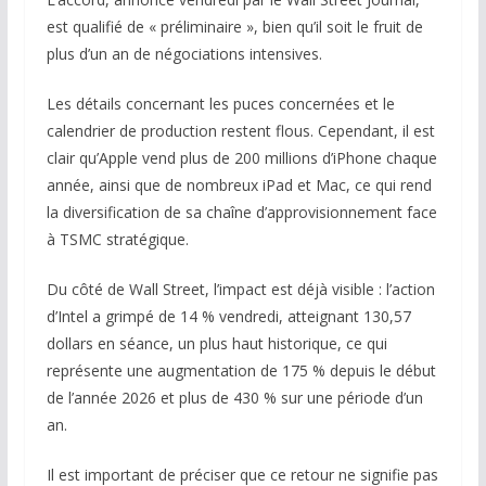
est qualifié de « préliminaire », bien qu’il soit le fruit de
plus d’un an de négociations intensives.
Les détails concernant les puces concernées et le
calendrier de production restent flous. Cependant, il est
clair qu’Apple vend plus de 200 millions d’iPhone chaque
année, ainsi que de nombreux iPad et Mac, ce qui rend
la diversification de sa chaîne d’approvisionnement face
à TSMC stratégique.
Du côté de Wall Street, l’impact est déjà visible : l’action
d’Intel a grimpé de 14 % vendredi, atteignant 130,57
dollars en séance, un plus haut historique, ce qui
représente une augmentation de 175 % depuis le début
de l’année 2026 et plus de 430 % sur une période d’un
an.
Il est important de préciser que ce retour ne signifie pas