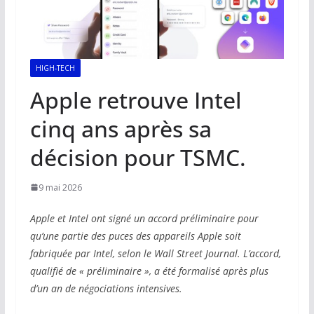
HIGH-TECH
Apple retrouve Intel
cinq ans après sa
décision pour TSMC.
9 mai 2026
Apple et Intel ont signé un accord préliminaire pour
qu’une partie des puces des appareils Apple soit
fabriquée par Intel, selon le Wall Street Journal. L’accord,
qualifié de « préliminaire », a été formalisé après plus
d’un an de négociations intensives.