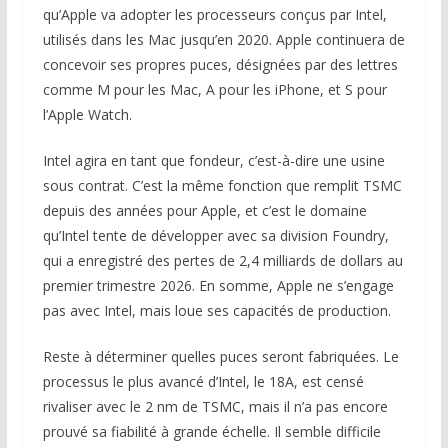
qu’Apple va adopter les processeurs conçus par Intel,
utilisés dans les Mac jusqu’en 2020. Apple continuera de
concevoir ses propres puces, désignées par des lettres
comme M pour les Mac, A pour les iPhone, et S pour
l’Apple Watch.
Intel agira en tant que fondeur, c’est-à-dire une usine
sous contrat. C’est la même fonction que remplit TSMC
depuis des années pour Apple, et c’est le domaine
qu’Intel tente de développer avec sa division Foundry,
qui a enregistré des pertes de 2,4 milliards de dollars au
premier trimestre 2026. En somme, Apple ne s’engage
pas avec Intel, mais loue ses capacités de production.
Reste à déterminer quelles puces seront fabriquées. Le
processus le plus avancé d’Intel, le 18A, est censé
rivaliser avec le 2 nm de TSMC, mais il n’a pas encore
prouvé sa fiabilité à grande échelle. Il semble difficile