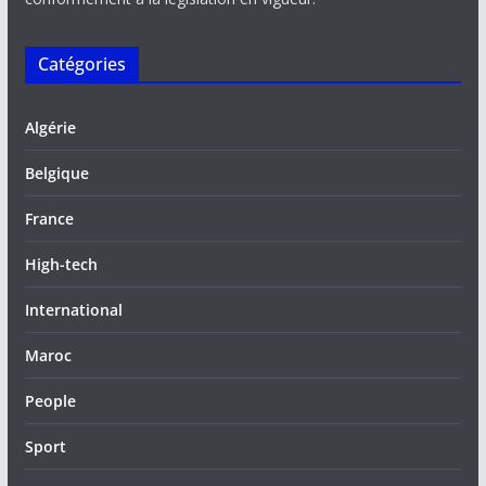
Catégories
Algérie
Belgique
France
High-tech
International
Maroc
People
Sport