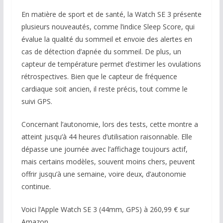
En matière de sport et de santé, la Watch SE 3 présente
plusieurs nouveautés, comme l’indice Sleep Score, qui
évalue la qualité du sommeil et envoie des alertes en
cas de détection d’apnée du sommeil. De plus, un
capteur de température permet d’estimer les ovulations
rétrospectives. Bien que le capteur de fréquence
cardiaque soit ancien, il reste précis, tout comme le
suivi GPS.
Concernant l’autonomie, lors des tests, cette montre a
atteint jusqu’à 44 heures d’utilisation raisonnable. Elle
dépasse une journée avec l’affichage toujours actif,
mais certains modèles, souvent moins chers, peuvent
offrir jusqu’à une semaine, voire deux, d’autonomie
continue.
Voici l’Apple Watch SE 3 (44mm, GPS) à 260,99 € sur
Amazon.