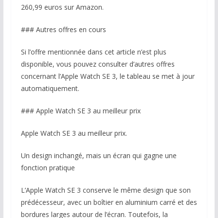
260,99 euros sur Amazon.
### Autres offres en cours
Si l’offre mentionnée dans cet article n’est plus
disponible, vous pouvez consulter d’autres offres
concernant l’Apple Watch SE 3, le tableau se met à jour
automatiquement.
### Apple Watch SE 3 au meilleur prix
Apple Watch SE 3 au meilleur prix.
Un design inchangé, mais un écran qui gagne une
fonction pratique
L’Apple Watch SE 3 conserve le même design que son
prédécesseur, avec un boîtier en aluminium carré et des
bordures larges autour de l’écran. Toutefois, la