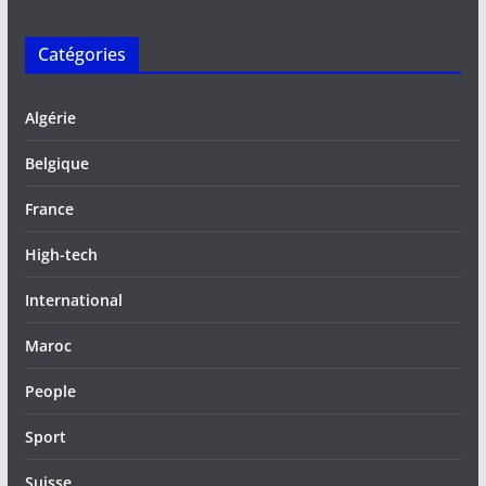
Catégories
Algérie
Belgique
France
High-tech
International
Maroc
People
Sport
Suisse