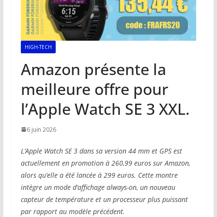
HIGH-TECH
Amazon présente la
meilleure offre pour
l’Apple Watch SE 3 XXL.
6 juin 2026
L’Apple Watch SE 3 dans sa version 44 mm et GPS est
actuellement en promotion à 260,99 euros sur Amazon,
alors qu’elle a été lancée à 299 euros. Cette montre
intègre un mode d’affichage always-on, un nouveau
capteur de température et un processeur plus puissant
par rapport au modèle précédent.