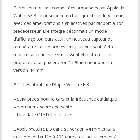
Parmi les montres connectées proposées par Apple, la
Watch SE 3 se positionne en tant qu’entrée de gamme,
avec des améliorations significatives par rapport à son
prédécesseur. Elle intègre désormais un mode
d’affichage toujours actif, un nouveau capteur de
température et un processeur plus puissant. Cette
montre se concentre sur l’essentiel tout en étant
proposée à un prix environ 15 % inférieur pour la
version 44 mm.
### Les atouts de l’Apple Watch SE 3
– Suivi précis pour le GPS et la fréquence cardiaque
– Nombreux scores de santé
– Une dalle OLED lumineuse
L’Apple Watch SE 3 dans sa version 44 mm et GPS,
initialement tarifée à 299 euros, est actuellement à