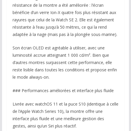
résistance de la montre a été améliorée : l’écran
bénéficie d’un verre Ion-X quatre fois plus résistant aux
rayures que celui de la Watch SE 2. Elle est également
résistante à l’eau jusqu’à 50 mètres, ce qui la rend
adaptée à la nage (mais pas à la plongée sous-marine).
Son écran OLED est agréable à utiliser, avec une
luminosité accrue atteignant 1 000 cd/m². Bien que
d’autres montres surpassent cette performance, elle
reste lisible dans toutes les conditions et propose enfin
le mode always-on.
### Performances améliorées et interface plus fluide
Livrée avec watchOS 11 et la puce S10 (identique à celle
de l’Apple Watch Series 10), la montre offre une
interface plus fluide et une meilleure gestion des
gestes, ainsi qu’un Siri plus réactif.