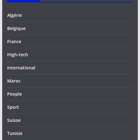
Algérie
Belgique
France
High-tech
International
Maroc
People
Sport
Suisse
Tunisie