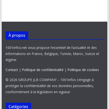
À propos
1001infos.net vous propose l’essentiel de l’actualité et des
informations en France, Belgique, Tunisie, Maroc, Suisse et
Algérie.
Contact
|
Politique de confidentialité
|
Politique de cookies
© 2026 GROUPE JLB COMPANY – 1001infos s’engage à
protéger la confidentialité de vos données personnelles,
conformément à la législation en vigueur.
Catégories