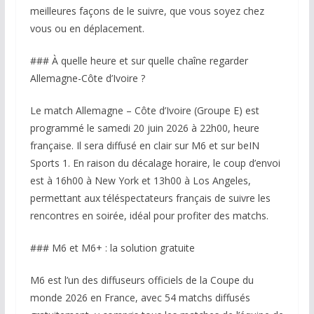
meilleures façons de le suivre, que vous soyez chez
vous ou en déplacement.
### À quelle heure et sur quelle chaîne regarder
Allemagne-Côte d’Ivoire ?
Le match Allemagne – Côte d’Ivoire (Groupe E) est
programmé le samedi 20 juin 2026 à 22h00, heure
française. Il sera diffusé en clair sur M6 et sur beIN
Sports 1. En raison du décalage horaire, le coup d’envoi
est à 16h00 à New York et 13h00 à Los Angeles,
permettant aux téléspectateurs français de suivre les
rencontres en soirée, idéal pour profiter des matchs.
### M6 et M6+ : la solution gratuite
M6 est l’un des diffuseurs officiels de la Coupe du
monde 2026 en France, avec 54 matchs diffusés