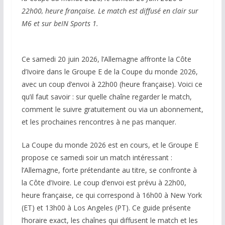
22h00, heure française. Le match est diffusé en clair sur
M6 et sur beIN Sports 1.
Ce samedi 20 juin 2026, l’Allemagne affronte la Côte
d’Ivoire dans le Groupe E de la Coupe du monde 2026,
avec un coup d’envoi à 22h00 (heure française). Voici ce
qu’il faut savoir : sur quelle chaîne regarder le match,
comment le suivre gratuitement ou via un abonnement,
et les prochaines rencontres à ne pas manquer.
La Coupe du monde 2026 est en cours, et le Groupe E
propose ce samedi soir un match intéressant :
l’Allemagne, forte prétendante au titre, se confronte à
la Côte d’Ivoire. Le coup d’envoi est prévu à 22h00,
heure française, ce qui correspond à 16h00 à New York
(ET) et 13h00 à Los Angeles (PT). Ce guide présente
l’horaire exact, les chaînes qui diffusent le match et les