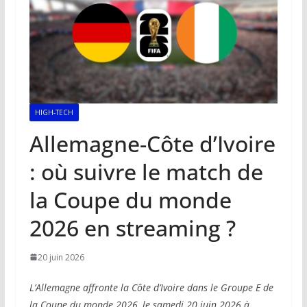
HIGH-TECH
Allemagne-Côte d’Ivoire
: où suivre le match de
la Coupe du monde
2026 en streaming ?
20 juin 2026
L’Allemagne affronte la Côte d’Ivoire dans le Groupe E de
la Coupe du monde 2026, le samedi 20 juin 2026 à