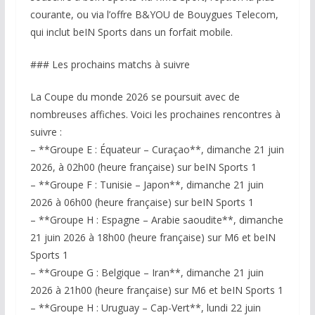
courante, ou via l’offre B&YOU de Bouygues Telecom,
qui inclut beIN Sports dans un forfait mobile.
### Les prochains matchs à suivre
La Coupe du monde 2026 se poursuit avec de
nombreuses affiches. Voici les prochaines rencontres à
suivre :
– **Groupe E : Équateur – Curaçao**, dimanche 21 juin
2026, à 02h00 (heure française) sur beIN Sports 1
– **Groupe F : Tunisie – Japon**, dimanche 21 juin
2026 à 06h00 (heure française) sur beIN Sports 1
– **Groupe H : Espagne – Arabie saoudite**, dimanche
21 juin 2026 à 18h00 (heure française) sur M6 et beIN
Sports 1
– **Groupe G : Belgique – Iran**, dimanche 21 juin
2026 à 21h00 (heure française) sur M6 et beIN Sports 1
– **Groupe H : Uruguay – Cap-Vert**, lundi 22 juin