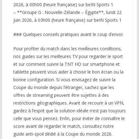
2026, à 00h00 (heure française) sur beIN Sports 1
– **Groupe G : Nouvelle-Zélande – Égypte**, lundi 22
juin 2026, à 03h00 (heure française) sur beIN Sports 1
### Quelques conseils pratiques avant le coup d’envoi
Pour profiter du match dans les meilleures conditions,
nos guides sur les meilleures TV pour regarder le sport
et sur comment suivre la TNT HD sur smartphone et
tablette peuvent vous aider à choisir le bon écran ou la
bonne configuration. Si vous envisagez de suivre la
Coupe du monde depuis l’étranger, sachez que les
offres de streaming peuvent être sujettes à des
restrictions géographiques. Avant de recourir à un VPN,
gardez à l’esprit que la solution idéale n’est pas toujours
celle que vous pensez. Enfin, pour éviter de connaître le
score avant de regarder le match, consultez notre
guide anti-spoil dédié à la Coupe du monde 2026.