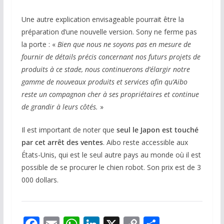
Une autre explication envisageable pourrait être la
préparation d’une nouvelle version. Sony ne ferme pas
la porte : «
Bien que nous ne soyons pas en mesure de
fournir de détails précis concernant nos futurs projets de
produits à ce stade, nous continuerons d’élargir notre
gamme de nouveaux produits et services afin qu’Aibo
reste un compagnon cher à ses propriétaires et continue
de grandir à leurs côtés.
»
Il est important de noter que
seul le Japon est touché
par cet arrêt des ventes
. Aibo reste accessible aux
États-Unis, qui est le seul autre pays au monde où il est
possible de se procurer le chien robot. Son prix est de 3
000 dollars.