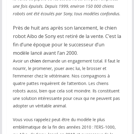
une fois épuisés. Depuis 1999, environ 150 000 chiens
robots ont été écoulés par Sony, tous modèles confondus.
Près de huit ans après son lancement, le chien
robot Aibo de Sony est retiré de la vente. C’est la
fin d’une époque pour le successeur d’un
modèle lancé avant l’an 2000.
Avoir un
chien
demande un engagement total. Il faut le
nourrir, le promener, jouer avec lui, le brosser et
l’emmener chez le vétérinaire. Nos compagnons à
quatre pattes requièrent de l’attention. Les chiens
robots aussi, bien que cela soit moindre. Ils constituent
une solution intéressante pour ceux qui ne peuvent pas
adopter un véritable animal.
Vous vous rappelez peut-être du modèle le plus
emblématique de la fin des années 2010 : l’ERS-1000,