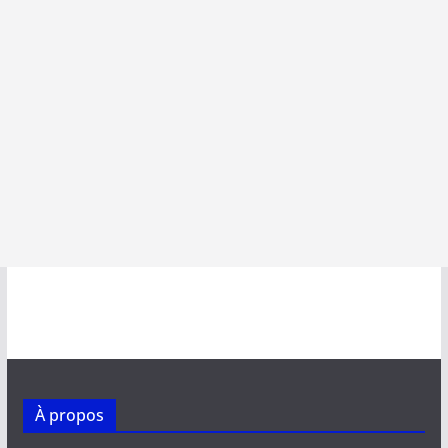
À propos