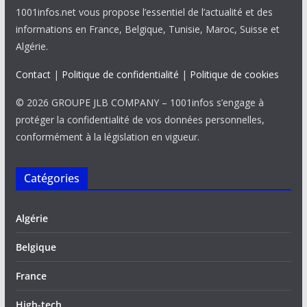
1001infos.net vous propose l’essentiel de l’actualité et des
informations en France, Belgique, Tunisie, Maroc, Suisse et
Algérie.
Contact
|
Politique de confidentialité
|
Politique de cookies
© 2026 GROUPE JLB COMPANY – 1001infos s’engage à
protéger la confidentialité de vos données personnelles,
conformément à la législation en vigueur.
Catégories
Algérie
Belgique
France
High-tech