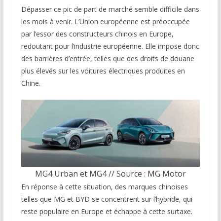
Dépasser ce pic de part de marché semble difficile dans
les mois à venir. L’Union européenne est préoccupée
par l’essor des constructeurs chinois en Europe,
redoutant pour l’industrie européenne. Elle impose donc
des barrières d’entrée, telles que des droits de douane
plus élevés sur les voitures électriques produites en
Chine.
MG4 Urban et MG4 // Source : MG Motor
En réponse à cette situation, des marques chinoises
telles que MG et BYD se concentrent sur l’hybride, qui
reste populaire en Europe et échappe à cette surtaxe.