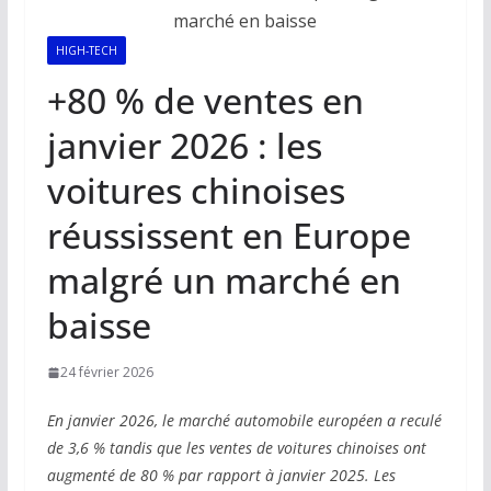
HIGH-TECH
+80 % de ventes en
janvier 2026 : les
voitures chinoises
réussissent en Europe
malgré un marché en
baisse
24 février 2026
En janvier 2026, le marché automobile européen a reculé
de 3,6 % tandis que les ventes de voitures chinoises ont
augmenté de 80 % par rapport à janvier 2025. Les