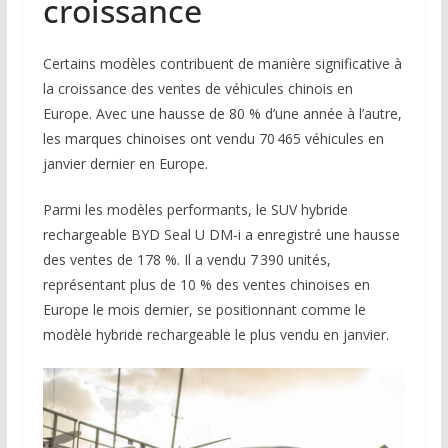
croissance
Certains modèles contribuent de manière significative à
la croissance des ventes de véhicules chinois en
Europe. Avec une hausse de 80 % d’une année à l’autre,
les marques chinoises ont vendu 70 465 véhicules en
janvier dernier en Europe.
Parmi les modèles performants, le SUV hybride
rechargeable BYD Seal U DM-i a enregistré une hausse
des ventes de 178 %. Il a vendu 7 390 unités,
représentant plus de 10 % des ventes chinoises en
Europe le mois dernier, se positionnant comme le
modèle hybride rechargeable le plus vendu en janvier.