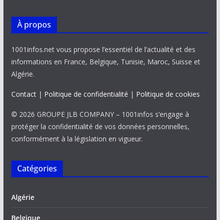
À propos
1001infos.net vous propose l’essentiel de l’actualité et des
informations en France, Belgique, Tunisie, Maroc, Suisse et
Algérie.
Contact
|
Politique de confidentialité
|
Politique de cookies
© 2026 GROUPE JLB COMPANY – 1001infos s’engage à
protéger la confidentialité de vos données personnelles,
conformément à la législation en vigueur.
Catégories
Algérie
Belgique