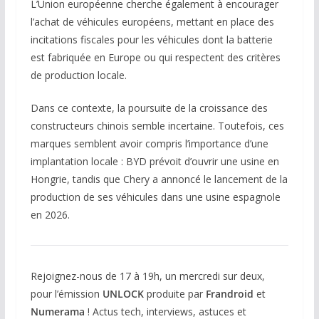
L’Union européenne cherche également à encourager
l’achat de véhicules européens, mettant en place des
incitations fiscales pour les véhicules dont la batterie
est fabriquée en Europe ou qui respectent des critères
de production locale.
Dans ce contexte, la poursuite de la croissance des
constructeurs chinois semble incertaine. Toutefois, ces
marques semblent avoir compris l’importance d’une
implantation locale : BYD prévoit d’ouvrir une usine en
Hongrie, tandis que Chery a annoncé le lancement de la
production de ses véhicules dans une usine espagnole
en 2026.
Rejoignez-nous de 17 à 19h, un mercredi sur deux,
pour l’émission
UNLOCK
produite par
Frandroid
et
Numerama
! Actus tech, interviews, astuces et