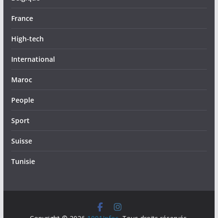
France
High-tech
International
Maroc
People
Sport
Suisse
Tunisie