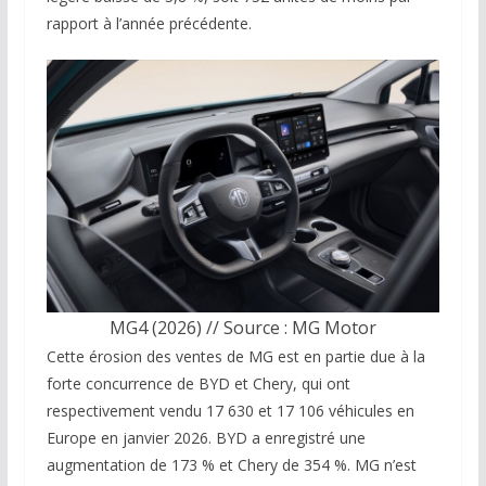
rapport à l’année précédente.
MG4 (2026) // Source : MG Motor
Cette érosion des ventes de MG est en partie due à la
forte concurrence de BYD et Chery, qui ont
respectivement vendu 17 630 et 17 106 véhicules en
Europe en janvier 2026. BYD a enregistré une
augmentation de 173 % et Chery de 354 %. MG n’est