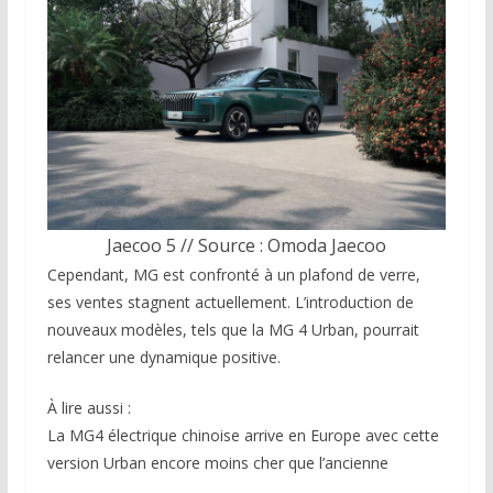
Jaecoo 5 // Source : Omoda Jaecoo
Cependant, MG est confronté à un plafond de verre,
ses ventes stagnent actuellement. L’introduction de
nouveaux modèles, tels que la MG 4 Urban, pourrait
relancer une dynamique positive.
À lire aussi :
La MG4 électrique chinoise arrive en Europe avec cette
version Urban encore moins cher que l’ancienne