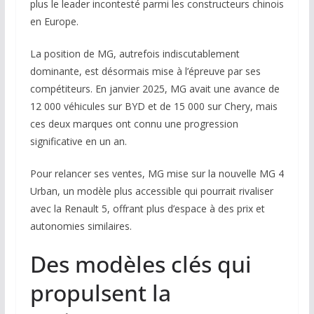
plus le leader incontesté parmi les constructeurs chinois
en Europe.
La position de MG, autrefois indiscutablement
dominante, est désormais mise à l’épreuve par ses
compétiteurs. En janvier 2025, MG avait une avance de
12 000 véhicules sur BYD et de 15 000 sur Chery, mais
ces deux marques ont connu une progression
significative en un an.
Pour relancer ses ventes, MG mise sur la nouvelle MG 4
Urban, un modèle plus accessible qui pourrait rivaliser
avec la Renault 5, offrant plus d’espace à des prix et
autonomies similaires.
Des modèles clés qui
propulsent la