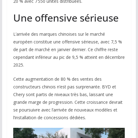
20 % avec 7 550 unités distribuées.
Une offensive sérieuse
L’arrivée des marques chinoises sur le marché
européen constitue une offensive sérieuse, avec 7,5 %
de part de marché en janvier dernier. Ce chiffre reste
cependant inférieur au pic de 9,5 % atteint en décembre
2025.
Cette augmentation de 80 % des ventes des
constructeurs chinois n’est pas surprenante. BYD et
Chery sont partis de niveaux très bas, laissant une
grande marge de progression. Cette croissance devrait
se poursuivre avec l’arrivée de nouveaux modèles et
l’installation de concessions dédiées.