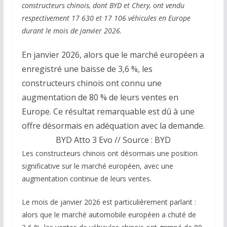
constructeurs chinois, dont BYD et Chery, ont vendu
respectivement 17 630 et 17 106 véhicules en Europe
durant le mois de janvier 2026.
En janvier 2026, alors que le marché européen a
enregistré une baisse de 3,6 %, les
constructeurs chinois ont connu une
augmentation de 80 % de leurs ventes en
Europe. Ce résultat remarquable est dû à une
offre désormais en adéquation avec la demande.
BYD Atto 3 Evo // Source : BYD
Les constructeurs chinois ont désormais une position
significative sur le marché européen, avec une
augmentation continue de leurs ventes.
Le mois de janvier 2026 est particulièrement parlant :
alors que le marché automobile européen a chuté de