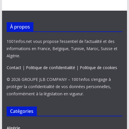
À propos
1001infos.net vous propose l’essentiel de l’actualité et des
informations en France, Belgique, Tunisie, Maroc, Suisse et
Algérie.
Contact
|
Politique de confidentialité
|
Politique de cookies
© 2026 GROUPE JLB COMPANY – 1001infos s’engage à
protéger la confidentialité de vos données personnelles,
conformément à la législation en vigueur.
Catégories
Algérie