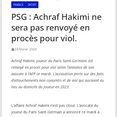
FRANCE
SPORT
PSG : Achraf Hakimi ne
sera pas renvoyé en
procès pour viol.
24 février 2026
Achraf Hakimi, joueur du Paris Saint-Germain, est
renvoyé en procès pour viol selon l’annonce de son
avocate à l’AFP ce mardi. L’accusation porte sur des faits
d’attouchements non consentis et de viol qui auraient eu
lieu au domicile du joueur en 2023.
L’affaire Achraf Hakimi n’est pas close. L’avocate du
joueur du Paris Saint-Germain a annoncé ce mardi à