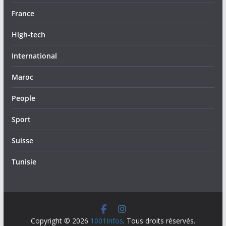
France
High-tech
International
Maroc
People
Sport
Suisse
Tunisie
Copyright © 2026
1001Infos
. Tous droits réservés.