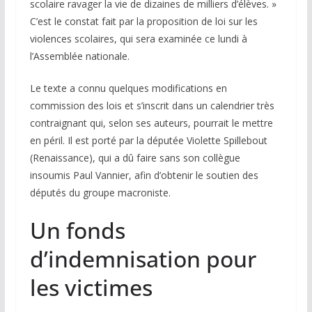
scolaire ravager la vie de dizaines de milliers d’élèves. »
C’est le constat fait par la proposition de loi sur les
violences scolaires, qui sera examinée ce lundi à
l’Assemblée nationale.
Le texte a connu quelques modifications en
commission des lois et s’inscrit dans un calendrier très
contraignant qui, selon ses auteurs, pourrait le mettre
en péril. Il est porté par la députée Violette Spillebout
(Renaissance), qui a dû faire sans son collègue
insoumis Paul Vannier, afin d’obtenir le soutien des
députés du groupe macroniste.
Un fonds
d’indemnisation pour
les victimes