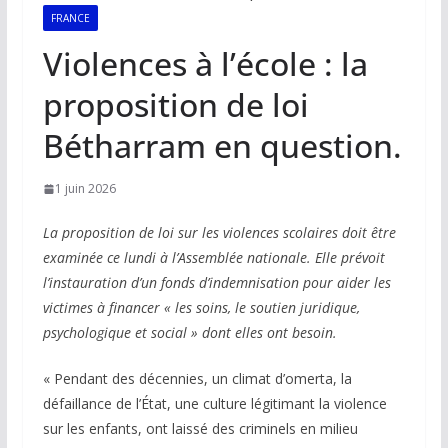
FRANCE
Violences à l’école : la
proposition de loi
Bétharram en question.
1 juin 2026
La proposition de loi sur les violences scolaires doit être
examinée ce lundi à l’Assemblée nationale. Elle prévoit
l’instauration d’un fonds d’indemnisation pour aider les
victimes à financer « les soins, le soutien juridique,
psychologique et social » dont elles ont besoin.
« Pendant des décennies, un climat d’omerta, la
défaillance de l’État, une culture légitimant la violence
sur les enfants, ont laissé des criminels en milieu