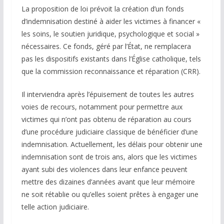
La proposition de loi prévoit la création d’un fonds
d’indemnisation destiné à aider les victimes à financer «
les soins, le soutien juridique, psychologique et social »
nécessaires. Ce fonds, géré par l’État, ne remplacera
pas les dispositifs existants dans l’Église catholique, tels
que la commission reconnaissance et réparation (CRR).
Il interviendra après l’épuisement de toutes les autres
voies de recours, notamment pour permettre aux
victimes qui n’ont pas obtenu de réparation au cours
d’une procédure judiciaire classique de bénéficier d’une
indemnisation. Actuellement, les délais pour obtenir une
indemnisation sont de trois ans, alors que les victimes
ayant subi des violences dans leur enfance peuvent
mettre des dizaines d’années avant que leur mémoire
ne soit rétablie ou qu’elles soient prêtes à engager une
telle action judiciaire.