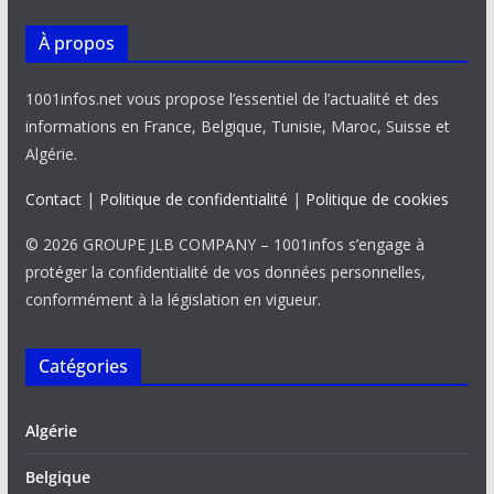
À propos
1001infos.net vous propose l’essentiel de l’actualité et des
informations en France, Belgique, Tunisie, Maroc, Suisse et
Algérie.
Contact
|
Politique de confidentialité
|
Politique de cookies
© 2026 GROUPE JLB COMPANY – 1001infos s’engage à
protéger la confidentialité de vos données personnelles,
conformément à la législation en vigueur.
Catégories
Algérie
Belgique