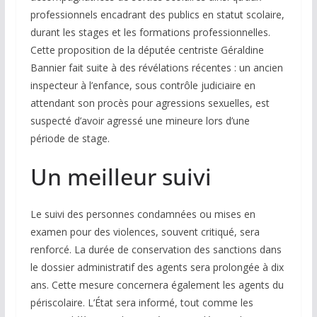
professionnels encadrant des publics en statut scolaire,
durant les stages et les formations professionnelles.
Cette proposition de la députée centriste Géraldine
Bannier fait suite à des révélations récentes : un ancien
inspecteur à l’enfance, sous contrôle judiciaire en
attendant son procès pour agressions sexuelles, est
suspecté d’avoir agressé une mineure lors d’une
période de stage.
Un meilleur suivi
Le suivi des personnes condamnées ou mises en
examen pour des violences, souvent critiqué, sera
renforcé. La durée de conservation des sanctions dans
le dossier administratif des agents sera prolongée à dix
ans. Cette mesure concernera également les agents du
périscolaire. L’État sera informé, tout comme les