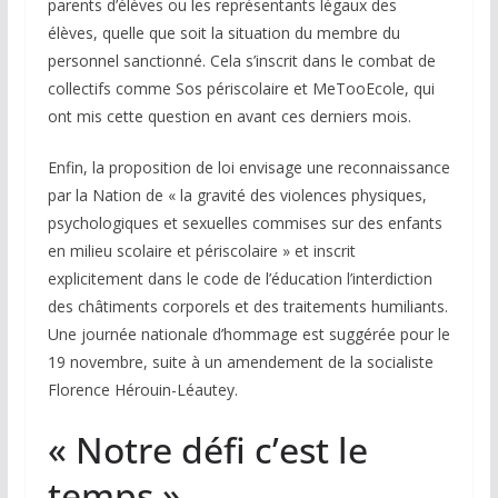
parents d’élèves ou les représentants légaux des
élèves, quelle que soit la situation du membre du
personnel sanctionné. Cela s’inscrit dans le combat de
collectifs comme Sos périscolaire et MeTooEcole, qui
ont mis cette question en avant ces derniers mois.
Enfin, la proposition de loi envisage une reconnaissance
par la Nation de « la gravité des violences physiques,
psychologiques et sexuelles commises sur des enfants
en milieu scolaire et périscolaire » et inscrit
explicitement dans le code de l’éducation l’interdiction
des châtiments corporels et des traitements humiliants.
Une journée nationale d’hommage est suggérée pour le
19 novembre, suite à un amendement de la socialiste
Florence Hérouin-Léautey.
« Notre défi c’est le
temps »