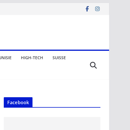
UNISIE
HIGH-TECH
SUISSE
Facebook