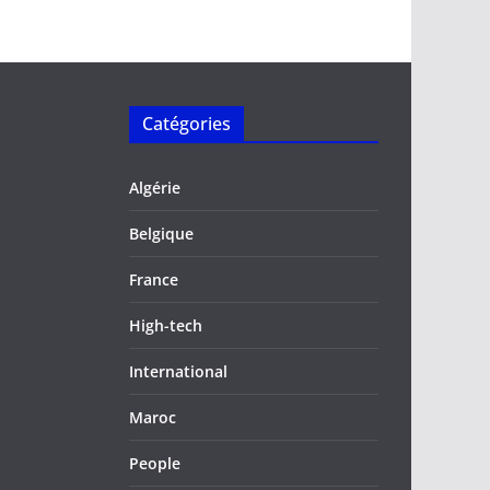
Catégories
Algérie
Belgique
France
High-tech
International
Maroc
People