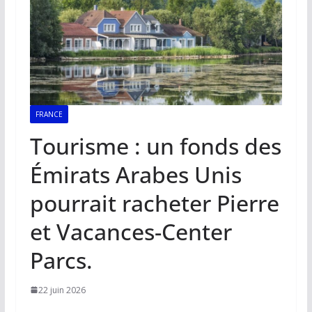
FRANCE
Tourisme : un fonds des
Émirats Arabes Unis
pourrait racheter Pierre
et Vacances-Center
Parcs.
22 juin 2026