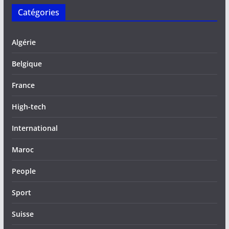
Catégories
Algérie
Belgique
France
High-tech
International
Maroc
People
Sport
Suisse