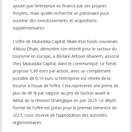
ajouté que l’entreprise se finance par ses propres
moyens, mais qu’elle recherche un partenaire pour
soutenir des investissements et acquisitions
supplémentaires.
L’offre de Mubadala Capital, filiale d’un fonds souverain
d’Abou Dhabi, démontre son intérêt pour le secteur du
tourisme en Europe, a déclaré Antoun Ghanem, associé
chez Mubadala Capital, dans le communiqué. Le fonds
propose 1,90 euro par action, avec un complément
possible de 0,10 euro si l’entreprise est retirée de la
Bourse à l’issue de l’offre. Cela représente une prime de
plus de 40 % par rapport au prix de l’action avant le
début de la révision stratégique en juin 2025. Le dépôt
formel de l’offre est prévu pour le premier trimestre de
2027, sous réserve de l’approbation des autorités
réglementaires.