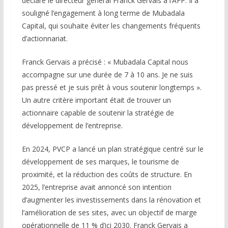
déclaré le directeur général Franck Gervais à l’AFP. Il a
souligné l’engagement à long terme de Mubadala
Capital, qui souhaite éviter les changements fréquents
d’actionnariat.
Franck Gervais a précisé : « Mubadala Capital nous
accompagne sur une durée de 7 à 10 ans. Je ne suis
pas pressé et je suis prêt à vous soutenir longtemps ».
Un autre critère important était de trouver un
actionnaire capable de soutenir la stratégie de
développement de l’entreprise.
En 2024, PVCP a lancé un plan stratégique centré sur le
développement de ses marques, le tourisme de
proximité, et la réduction des coûts de structure. En
2025, l’entreprise avait annoncé son intention
d’augmenter les investissements dans la rénovation et
l’amélioration de ses sites, avec un objectif de marge
opérationnelle de 11 % d’ici 2030. Franck Gervais a