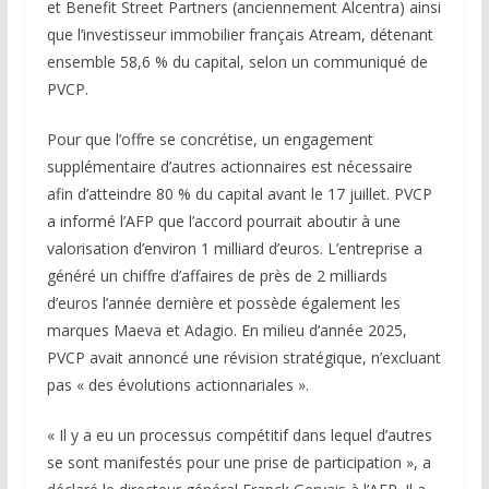
et Benefit Street Partners (anciennement Alcentra) ainsi
que l’investisseur immobilier français Atream, détenant
ensemble 58,6 % du capital, selon un communiqué de
PVCP.
Pour que l’offre se concrétise, un engagement
supplémentaire d’autres actionnaires est nécessaire
afin d’atteindre 80 % du capital avant le 17 juillet. PVCP
a informé l’AFP que l’accord pourrait aboutir à une
valorisation d’environ 1 milliard d’euros. L’entreprise a
généré un chiffre d’affaires de près de 2 milliards
d’euros l’année dernière et possède également les
marques Maeva et Adagio. En milieu d’année 2025,
PVCP avait annoncé une révision stratégique, n’excluant
pas « des évolutions actionnariales ».
« Il y a eu un processus compétitif dans lequel d’autres
se sont manifestés pour une prise de participation », a