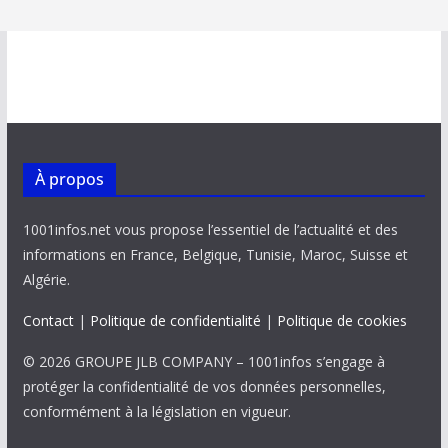
À propos
1001infos.net vous propose l’essentiel de l’actualité et des
informations en France, Belgique, Tunisie, Maroc, Suisse et
Algérie.
Contact
|
Politique de confidentialité
|
Politique de cookies
© 2026 GROUPE JLB COMPANY – 1001infos s’engage à
protéger la confidentialité de vos données personnelles,
conformément à la législation en vigueur.