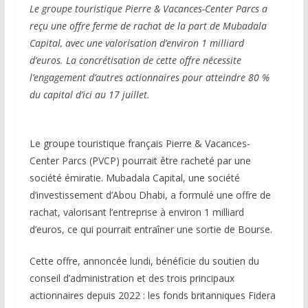
Le groupe touristique Pierre & Vacances-Center Parcs a
reçu une offre ferme de rachat de la part de Mubadala
Capital, avec une valorisation d’environ 1 milliard
d’euros. La concrétisation de cette offre nécessite
l’engagement d’autres actionnaires pour atteindre 80 %
du capital d’ici au 17 juillet.
Le groupe touristique français Pierre & Vacances-
Center Parcs (PVCP) pourrait être racheté par une
société émiratie. Mubadala Capital, une société
d’investissement d’Abou Dhabi, a formulé une offre de
rachat, valorisant l’entreprise à environ 1 milliard
d’euros, ce qui pourrait entraîner une sortie de Bourse.
Cette offre, annoncée lundi, bénéficie du soutien du
conseil d’administration et des trois principaux
actionnaires depuis 2022 : les fonds britanniques Fidera