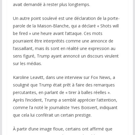
avait demandé à rester plus longtemps.
Un autre point soulevé est une déclaration de la porte-
parole de la Maison-Blanche, qui a déclaré « Shots will
be fired » une heure avant l’attaque. Ces mots
pourraient être interprétés comme une annonce de
l’assaillant, mais ils sont en réalité une expression au
sens figuré, Trump ayant annoncé un discours virulent
sur les médias.
Karoline Leavitt, dans une interview sur
Fox News
, a
souligné que Trump était prêt à faire des remarques
percutantes, en parlant de « tirer à balles réelles ».
Après l’incident, Trump a semblé apprécier l’attention,
comme l’a noté le journaliste Yves Boisvert, indiquant
que cela lui conférait un certain prestige.
À partir d’une image floue, certains ont affirmé que