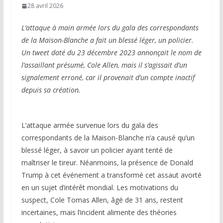
28 avril 2026
L’attaque à main armée lors du gala des correspondants
de la Maison-Blanche a fait un blessé léger, un policier.
Un tweet daté du 23 décembre 2023 annonçait le nom de
l’assaillant présumé, Cole Allen, mais il s’agissait d’un
signalement erroné, car il provenait d’un compte inactif
depuis sa création.
L’attaque armée survenue lors du gala des
correspondants de la Maison-Blanche n’a causé qu’un
blessé léger, à savoir un policier ayant tenté de
maîtriser le tireur. Néanmoins, la présence de Donald
Trump à cet événement a transformé cet assaut avorté
en un sujet d’intérêt mondial. Les motivations du
suspect, Cole Tomas Allen, âgé de 31 ans, restent
incertaines, mais l’incident alimente des théories