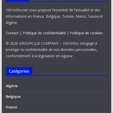
1001infos.net vous propose l’essentiel de l’actualité et des
informations en France, Belgique, Tunisie, Maroc, Suisse et
Algérie.
Contact
|
Politique de confidentialité
|
Politique de cookies
© 2026 GROUPE JLB COMPANY – 1001infos s’engage à
protéger la confidentialité de vos données personnelles,
conformément à la législation en vigueur.
Catégories
Algérie
Belgique
France