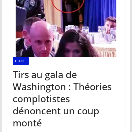
FRANCE
Tirs au gala de
Washington : Théories
complotistes
dénoncent un coup
monté