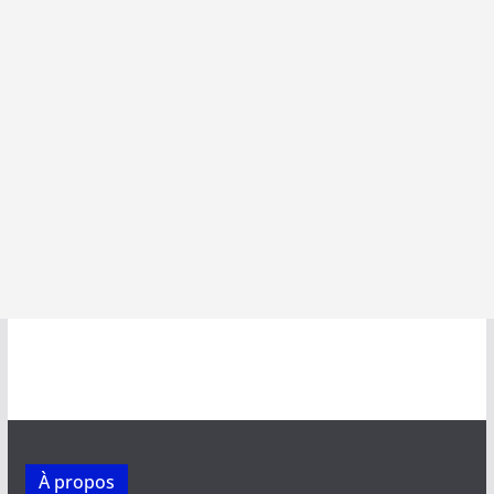
À propos