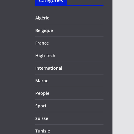
Catégories
Algérie
Belgique
France
High-tech
International
Maroc
People
Sport
Suisse
Tunisie