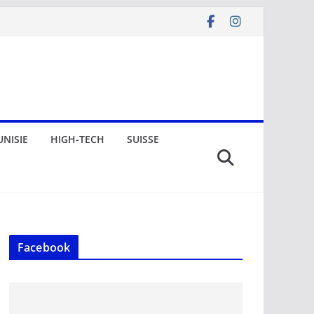
UNISIE
HIGH-TECH
SUISSE
Facebook