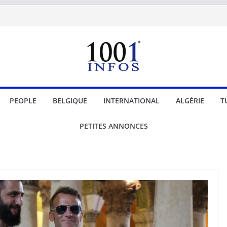
PEOPLE
BELGIQUE
INTERNATIONAL
ALGÉRIE
T
PETITES ANNONCES