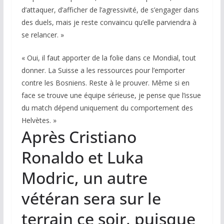
d’attaquer, d’afficher de l’agressivité, de s’engager dans
des duels, mais je reste convaincu qu’elle parviendra à
se relancer. »
« Oui, il faut apporter de la folie dans ce Mondial, tout
donner. La Suisse a les ressources pour l’emporter
contre les Bosniens. Reste à le prouver. Même si en
face se trouve une équipe sérieuse, je pense que l’issue
du match dépend uniquement du comportement des
Helvètes. »
Après Cristiano
Ronaldo et Luka
Modric, un autre
vétéran sera sur le
terrain ce soir, puisque