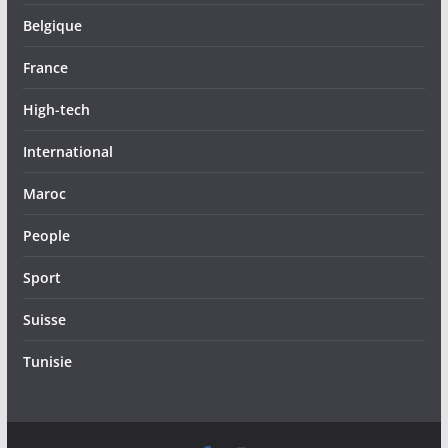
Belgique
France
High-tech
International
Maroc
People
Sport
Suisse
Tunisie