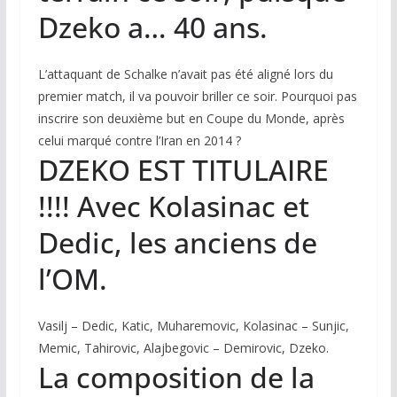
Dzeko a… 40 ans.
L’attaquant de Schalke n’avait pas été aligné lors du
premier match, il va pouvoir briller ce soir. Pourquoi pas
inscrire son deuxième but en Coupe du Monde, après
celui marqué contre l’Iran en 2014 ?
DZEKO EST TITULAIRE
!!!! Avec Kolasinac et
Dedic, les anciens de
l’OM.
Vasilj – Dedic, Katic, Muharemovic, Kolasinac – Sunjic,
Memic, Tahirovic, Alajbegovic – Demirovic, Dzeko.
La composition de la