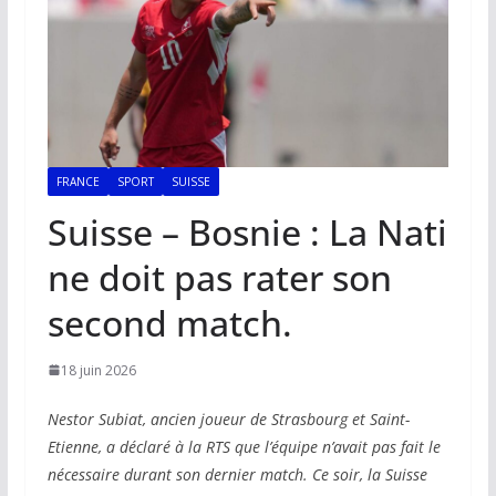
FRANCE
SPORT
SUISSE
Suisse – Bosnie : La Nati
ne doit pas rater son
second match.
18 juin 2026
Nestor Subiat, ancien joueur de Strasbourg et Saint-
Etienne, a déclaré à la RTS que l’équipe n’avait pas fait le
nécessaire durant son dernier match. Ce soir, la Suisse