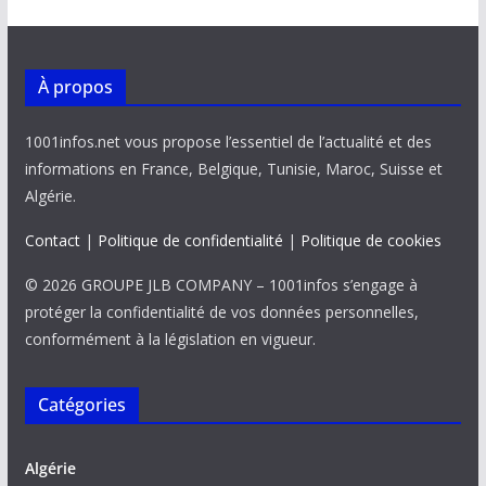
À propos
1001infos.net vous propose l’essentiel de l’actualité et des
informations en France, Belgique, Tunisie, Maroc, Suisse et
Algérie.
Contact
|
Politique de confidentialité
|
Politique de cookies
© 2026 GROUPE JLB COMPANY – 1001infos s’engage à
protéger la confidentialité de vos données personnelles,
conformément à la législation en vigueur.
Catégories
Algérie