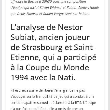
affronte la Bosnie à 20h30 avec une composition
d’équipe qui inclut Silvan Widmer et Fabian Rieder, tandis
que Denis Zakaria et Ruben Vargas sont sur le banc.
L’analyse de Nestor
Subiat, ancien joueur
de Strasbourg et Saint-
Etienne, qui a participé
à la Coupe du Monde
1994 avec la Nati.
«Il est nécessaire de libérer l’énergie, de ne pas
s’appuyer sur la tranquillité de jeu qui a conduit à une
certaine apathie samedi, déclare-t-il à la RTS. L’équipe
n’a pas fait ce qu’il faut, elle a omis de presser,