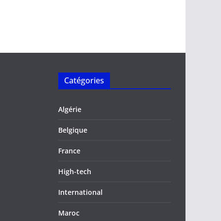
Catégories
Algérie
Belgique
France
High-tech
International
Maroc