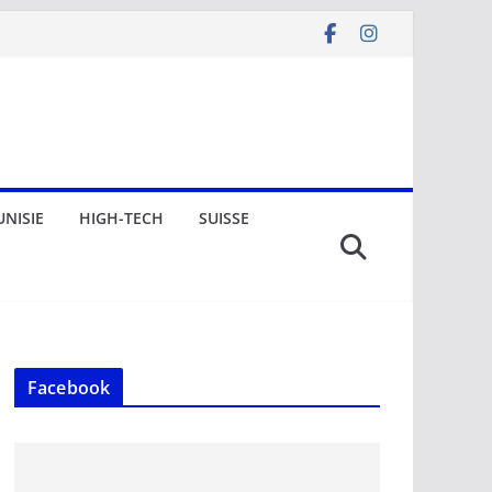
UNISIE
HIGH-TECH
SUISSE
Facebook