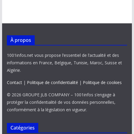
À propos
1001infos.net vous propose l’essentiel de l’actualité et des
informations en France, Belgique, Tunisie, Maroc, Suisse et
Algérie.
Contact
|
Politique de confidentialité
|
Politique de cookies
© 2026 GROUPE JLB COMPANY – 1001infos s’engage à
protéger la confidentialité de vos données personnelles,
conformément à la législation en vigueur.
Catégories