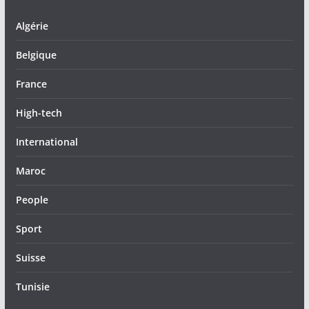
Algérie
Belgique
France
High-tech
International
Maroc
People
Sport
Suisse
Tunisie