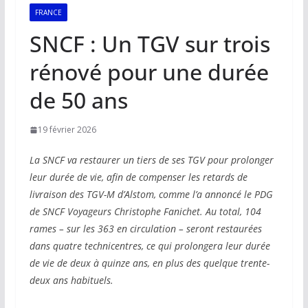
FRANCE
SNCF : Un TGV sur trois
rénové pour une durée
de 50 ans
19 février 2026
La SNCF va restaurer un tiers de ses TGV pour prolonger
leur durée de vie, afin de compenser les retards de
livraison des TGV-M d’Alstom, comme l’a annoncé le PDG
de SNCF Voyageurs Christophe Fanichet. Au total, 104
rames – sur les 363 en circulation – seront restaurées
dans quatre technicentres, ce qui prolongera leur durée
de vie de deux à quinze ans, en plus des quelque trente-
deux ans habituels.