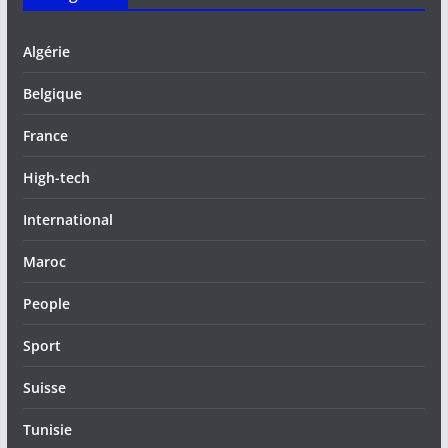
Algérie
Belgique
France
High-tech
International
Maroc
People
Sport
Suisse
Tunisie