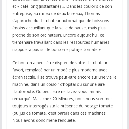
et « café long (instantané) ». Dans les couloirs de son
entreprise, au milieu de deux bureaux, Thomas
s’approche du distributeur automatique de boissons
(moins accueillant que la salle de pause, mais plus
proche de son ordinateur). Encore aujourd’hui, ce
trentenaire travaillant dans les ressources humaines
n’appuiera pas sur le bouton « potage tomate ».
Ce bouton a peut-être disparu de votre distributeur
favori, remplacé par un modèle plus moderne avec
écran tactile. Il se trouve peut-être encore sur une vieille
machine, dans un couloir d’hôpital ou sur une aire
d’autoroute. Ou peut-être ne l’avez-vous jamais
remarqué. Mais chez
20 Minutes
, nous nous sommes
toujours interrogés sur la présence du potage tomate
(ou jus de tomate, c’est pareil) dans ces machines.
Nous avons donc mené l’enquête.