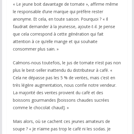
« Le jeune boit davantage de tomate », affirme même
le responsable d’une marque qui préfère rester
anonyme. Et cela, en toute saison. Pourquoi ? « Il
faudrait demander à la jeunesse, ajoute-t-il. Je pense
que cela correspond à cette génération qui fait
attention à ce qu’elle mange et qui souhaite
consommer plus sain. »
Calmons-nous toutefois, le jus de tomate n’est pas non
plus le best-seller inattendu du distributeur à café. «
Cela ne dépasse pas les 5 % de ventes, mais c’est en
très légère augmentation, nous confie notre vendeur.
La majorité des ventes provient du café et des
boissons gourmandes [boissons chaudes sucrées
comme le chocolat chaud]. »
Mais alors, où se cachent ces jeunes amateurs de
soupe ? « Je n’aime pas trop le café ni les sodas. Je