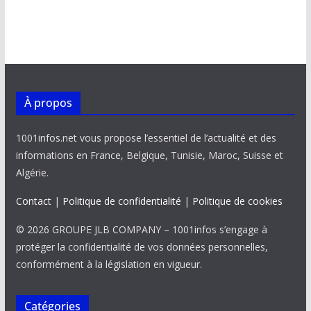
À propos
1001infos.net vous propose l’essentiel de l’actualité et des
informations en France, Belgique, Tunisie, Maroc, Suisse et
Algérie.
Contact
|
Politique de confidentialité
|
Politique de cookies
© 2026 GROUPE JLB COMPANY – 1001infos s’engage à
protéger la confidentialité de vos données personnelles,
conformément à la législation en vigueur.
Catégories