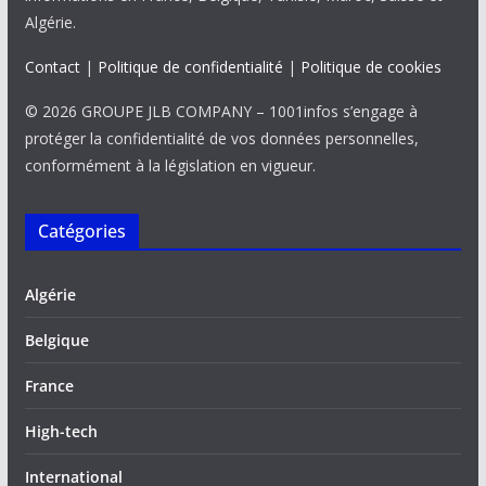
Algérie.
Contact
|
Politique de confidentialité
|
Politique de cookies
© 2026 GROUPE JLB COMPANY – 1001infos s’engage à
protéger la confidentialité de vos données personnelles,
conformément à la législation en vigueur.
Catégories
Algérie
Belgique
France
High-tech
International