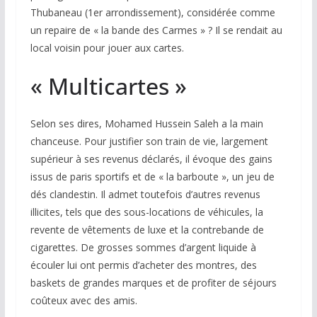
Thubaneau (1er arrondissement), considérée comme
un repaire de « la bande des Carmes » ? Il se rendait au
local voisin pour jouer aux cartes.
« Multicartes »
Selon ses dires, Mohamed Hussein Saleh a la main
chanceuse. Pour justifier son train de vie, largement
supérieur à ses revenus déclarés, il évoque des gains
issus de paris sportifs et de « la barboute », un jeu de
dés clandestin. Il admet toutefois d’autres revenus
illicites, tels que des sous-locations de véhicules, la
revente de vêtements de luxe et la contrebande de
cigarettes. De grosses sommes d’argent liquide à
écouler lui ont permis d’acheter des montres, des
baskets de grandes marques et de profiter de séjours
coûteux avec des amis.