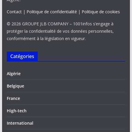
Contact
|
Politique de confidentialité
|
Politique de cookies
© 2026 GROUPE JLB COMPANY – 1001infos s’engage à
protéger la confidentialité de vos données personnelles,
conformément à la législation en vigueur.
Catégories
Algérie
Belgique
France
High-tech
International