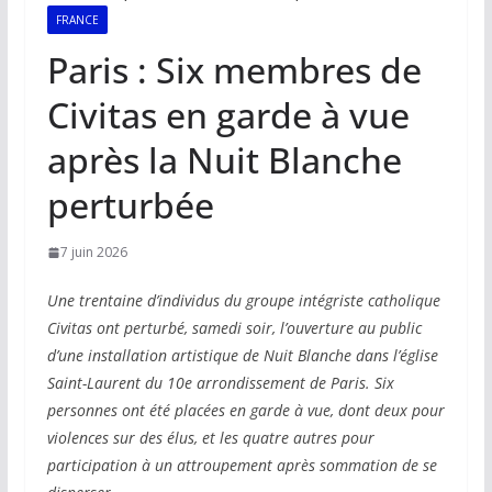
FRANCE
Paris : Six membres de
Civitas en garde à vue
après la Nuit Blanche
perturbée
7 juin 2026
Une trentaine d’individus du groupe intégriste catholique
Civitas ont perturbé, samedi soir, l’ouverture au public
d’une installation artistique de Nuit Blanche dans l’église
Saint-Laurent du 10e arrondissement de Paris. Six
personnes ont été placées en garde à vue, dont deux pour
violences sur des élus, et les quatre autres pour
participation à un attroupement après sommation de se