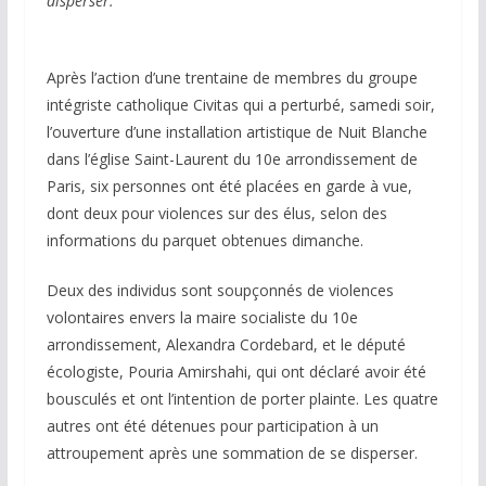
disperser.
Après l’action d’une trentaine de membres du groupe
intégriste catholique Civitas qui a perturbé, samedi soir,
l’ouverture d’une installation artistique de Nuit Blanche
dans l’église Saint-Laurent du 10e arrondissement de
Paris, six personnes ont été placées en garde à vue,
dont deux pour violences sur des élus, selon des
informations du parquet obtenues dimanche.
Deux des individus sont soupçonnés de violences
volontaires envers la maire socialiste du 10e
arrondissement, Alexandra Cordebard, et le député
écologiste, Pouria Amirshahi, qui ont déclaré avoir été
bousculés et ont l’intention de porter plainte. Les quatre
autres ont été détenues pour participation à un
attroupement après une sommation de se disperser.