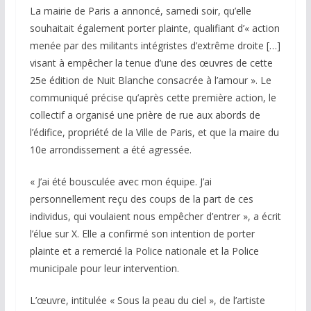
La mairie de Paris a annoncé, samedi soir, qu’elle
souhaitait également porter plainte, qualifiant d’« action
menée par des militants intégristes d’extrême droite […]
visant à empêcher la tenue d’une des œuvres de cette
25e édition de Nuit Blanche consacrée à l’amour ». Le
communiqué précise qu’après cette première action, le
collectif a organisé une prière de rue aux abords de
l’édifice, propriété de la Ville de Paris, et que la maire du
10e arrondissement a été agressée.
« J’ai été bousculée avec mon équipe. J’ai
personnellement reçu des coups de la part de ces
individus, qui voulaient nous empêcher d’entrer », a écrit
l’élue sur X. Elle a confirmé son intention de porter
plainte et a remercié la Police nationale et la Police
municipale pour leur intervention.
L’œuvre, intitulée « Sous la peau du ciel », de l’artiste