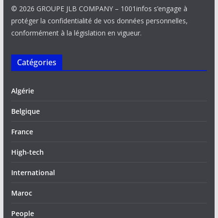
© 2026 GROUPE JLB COMPANY – 1001infos s’engage à
protéger la confidentialité de vos données personnelles,
conformément à la législation en vigueur.
Catégories
Algérie
Belgique
France
High-tech
International
Maroc
People