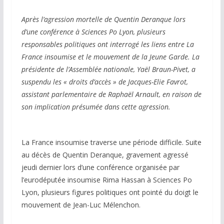
Après l’agression mortelle de Quentin Deranque lors
d’une conférence à Sciences Po Lyon, plusieurs
responsables politiques ont interrogé les liens entre La
France insoumise et le mouvement de la Jeune Garde. La
présidente de l’Assemblée nationale, Yaël Braun-Pivet, a
suspendu les « droits d’accès » de Jacques-Elie Favrot,
assistant parlementaire de Raphaël Arnault, en raison de
son implication présumée dans cette agression.
La France insoumise traverse une période difficile. Suite
au décès de Quentin Deranque, gravement agressé
jeudi dernier lors d’une conférence organisée par
l’eurodéputée insoumise Rima Hassan à Sciences Po
Lyon, plusieurs figures politiques ont pointé du doigt le
mouvement de Jean-Luc Mélenchon.