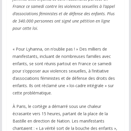
France ce samedi contre les violences sexuelles à l’appel
d’associations féministes et de défense des enfants. Plus
de 340.000 personnes ont signé une pétition en ligne
pour cette loi.
« Pour Lyhanna, on n’oublie pas ! » Des milliers de
manifestants, incluant de nombreuses familles avec
enfants, se sont réunis partout en France ce samedi
pour s’opposer aux violences sexuelles, à l’initiative
d’associations féministes et de défense des droits des
enfants. Ils ont réclamé une « loi-cadre intégrale » sur
cette problématique.
À Paris, le cortège a démarré sous une chaleur
écrasante vers 15 heures, partant de la place de la
Bastille en direction de Nation. Les manifestants
chantaient : « La vérité sort de la bouche des enfants »,