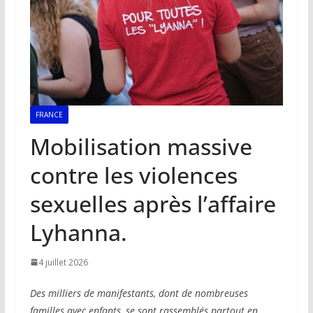
FRANCE
Mobilisation massive
contre les violences
sexuelles après l’affaire
Lyhanna.
4 juillet 2026
Des milliers de manifestants, dont de nombreuses
familles avec enfants, se sont rassemblés partout en