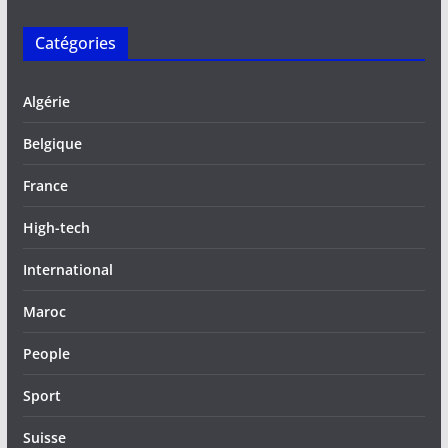
Catégories
Algérie
Belgique
France
High-tech
International
Maroc
People
Sport
Suisse