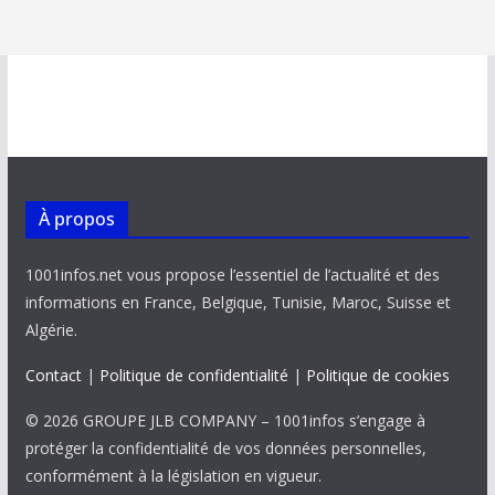
À propos
1001infos.net vous propose l’essentiel de l’actualité et des
informations en France, Belgique, Tunisie, Maroc, Suisse et
Algérie.
Contact
|
Politique de confidentialité
|
Politique de cookies
© 2026 GROUPE JLB COMPANY – 1001infos s’engage à
protéger la confidentialité de vos données personnelles,
conformément à la législation en vigueur.