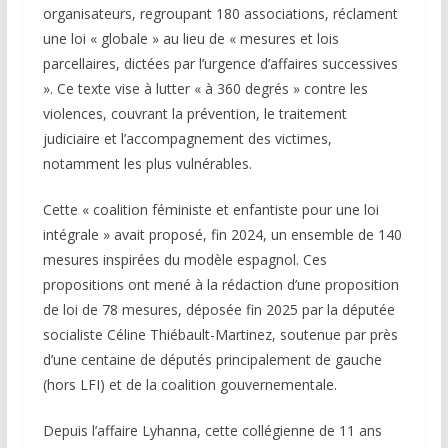
organisateurs, regroupant 180 associations, réclament
une loi « globale » au lieu de « mesures et lois
parcellaires, dictées par l’urgence d’affaires successives
». Ce texte vise à lutter « à 360 degrés » contre les
violences, couvrant la prévention, le traitement
judiciaire et l’accompagnement des victimes,
notamment les plus vulnérables.
Cette « coalition féministe et enfantiste pour une loi
intégrale » avait proposé, fin 2024, un ensemble de 140
mesures inspirées du modèle espagnol. Ces
propositions ont mené à la rédaction d’une proposition
de loi de 78 mesures, déposée fin 2025 par la députée
socialiste Céline Thiébault-Martinez, soutenue par près
d’une centaine de députés principalement de gauche
(hors LFI) et de la coalition gouvernementale.
Depuis l’affaire Lyhanna, cette collégienne de 11 ans