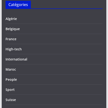
Catégories
Algérie
Belgique
France
High-tech
International
Maroc
People
Sport
Suisse