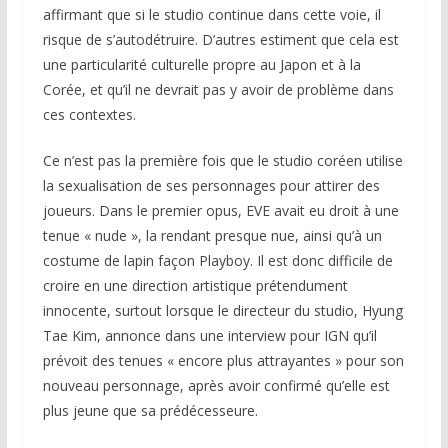
affirmant que si le studio continue dans cette voie, il
risque de s’autodétruire. D’autres estiment que cela est
une particularité culturelle propre au Japon et à la
Corée, et qu’il ne devrait pas y avoir de problème dans
ces contextes.
Ce n’est pas la première fois que le studio coréen utilise
la sexualisation de ses personnages pour attirer des
joueurs. Dans le premier opus, EVE avait eu droit à une
tenue « nude », la rendant presque nue, ainsi qu’à un
costume de lapin façon
Playboy
. Il est donc difficile de
croire en une direction artistique prétendument
innocente, surtout lorsque le directeur du studio, Hyung
Tae Kim, annonce dans une interview pour IGN qu’il
prévoit des tenues « encore plus attrayantes » pour son
nouveau personnage, après avoir confirmé qu’elle est
plus jeune que sa prédécesseure.