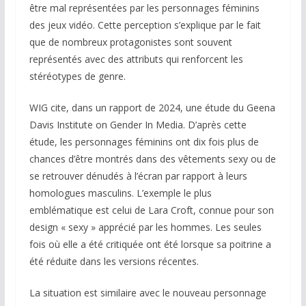
être mal représentées par les personnages féminins
des jeux vidéo. Cette perception s’explique par le fait
que de nombreux protagonistes sont souvent
représentés avec des attributs qui renforcent les
stéréotypes de genre.
WIG cite, dans un rapport de 2024, une étude du Geena
Davis Institute on Gender In Media. D’après cette
étude, les personnages féminins ont dix fois plus de
chances d’être montrés dans des vêtements sexy ou de
se retrouver dénudés à l’écran par rapport à leurs
homologues masculins. L’exemple le plus
emblématique est celui de Lara Croft, connue pour son
design « sexy » apprécié par les hommes. Les seules
fois où elle a été critiquée ont été lorsque sa poitrine a
été réduite dans les versions récentes.
La situation est similaire avec le nouveau personnage