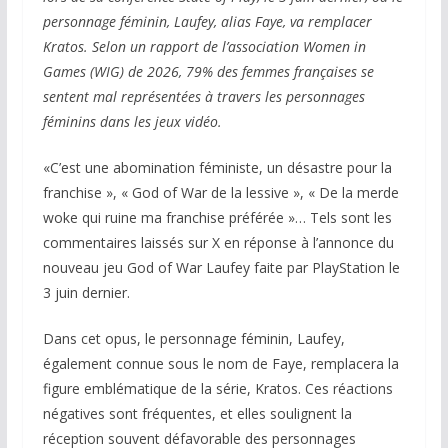
personnage féminin, Laufey, alias Faye, va remplacer
Kratos. Selon un rapport de l’association Women in
Games (WIG) de 2026, 79% des femmes françaises se
sentent mal représentées à travers les personnages
féminins dans les jeux vidéo.
«C’est une abomination féministe, un désastre pour la
franchise », «
God of War
de la lessive », « De la merde
woke qui ruine ma franchise préférée »… Tels sont les
commentaires laissés sur X en réponse à l’annonce du
nouveau jeu
God of War Laufey
faite par PlayStation le
3 juin dernier.
Dans cet opus, le personnage féminin, Laufey,
également connue sous le nom de Faye, remplacera la
figure emblématique de la série, Kratos. Ces réactions
négatives sont fréquentes, et elles soulignent la
réception souvent défavorable des personnages