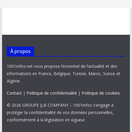
À propos
1001infos.net vous propose l’essentiel de l’actualité et des
informations en France, Belgique, Tunisie, Maroc, Suisse et
Algérie.
Contact
|
Politique de confidentialité
|
Politique de cookies
© 2026 GROUPE JLB COMPANY – 1001infos s’engage à
protéger la confidentialité de vos données personnelles,
conformément à la législation en vigueur.