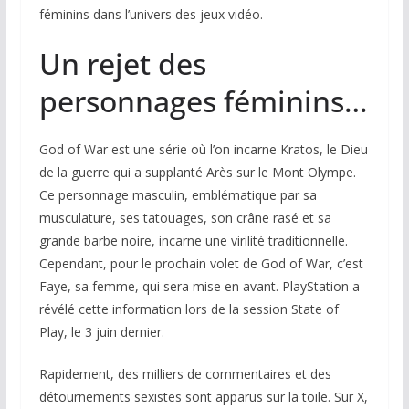
féminins dans l’univers des jeux vidéo.
Un rejet des
personnages féminins…
God of War
est une série où l’on incarne Kratos, le Dieu
de la guerre qui a supplanté Arès sur le Mont Olympe.
Ce personnage masculin, emblématique par sa
musculature, ses tatouages, son crâne rasé et sa
grande barbe noire, incarne une virilité traditionnelle.
Cependant, pour le prochain volet de
God of War
, c’est
Faye, sa femme, qui sera mise en avant. PlayStation a
révélé cette information lors de la session State of
Play, le 3 juin dernier.
Rapidement, des milliers de commentaires et des
détournements sexistes sont apparus sur la toile. Sur X,