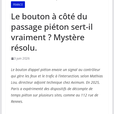
FRANCE
Le bouton à côté du
passage piéton sert-il
vraiment ? Mystère
résolu.
3 juin 2026
Le bouton d’appel piéton envoie un signal au contrôleur
qui gère les feux et le trafic à l’intersection, selon Mathias
Lou, directeur adjoint technique chez Aximum. En 2025,
Paris a expérimenté des dispositifs de décompte de
temps piéton sur plusieurs sites, comme au 112 rue de
Rennes.