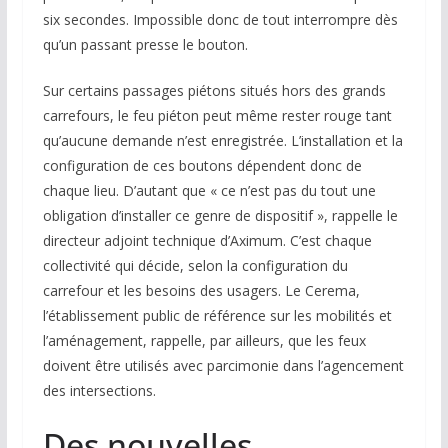
six secondes. Impossible donc de tout interrompre dès
qu’un passant presse le bouton.
Sur certains passages piétons situés hors des grands
carrefours, le feu piéton peut même rester rouge tant
qu’aucune demande n’est enregistrée. L’installation et la
configuration de ces boutons dépendent donc de
chaque lieu. D’autant que « ce n’est pas du tout une
obligation d’installer ce genre de dispositif », rappelle le
directeur adjoint technique d’Aximum. C’est chaque
collectivité qui décide, selon la configuration du
carrefour et les besoins des usagers. Le Cerema,
l’établissement public de référence sur les mobilités et
l’aménagement, rappelle, par ailleurs, que les feux
doivent être utilisés avec parcimonie dans l’agencement
des intersections.
Des nouvelles