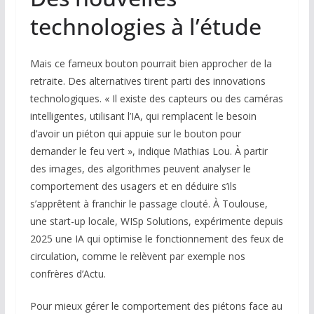
technologies à l’étude
Mais ce fameux bouton pourrait bien approcher de la
retraite. Des alternatives tirent parti des innovations
technologiques. « Il existe des capteurs ou des caméras
intelligentes, utilisant l’IA, qui remplacent le besoin
d’avoir un piéton qui appuie sur le bouton pour
demander le feu vert », indique Mathias Lou. À partir
des images, des algorithmes peuvent analyser le
comportement des usagers et en déduire s’ils
s’apprêtent à franchir le passage clouté. À Toulouse,
une start-up locale, WISp Solutions, expérimente depuis
2025 une IA qui optimise le fonctionnement des feux de
circulation, comme le relèvent par exemple nos
confrères d’Actu.
Pour mieux gérer le comportement des piétons face au