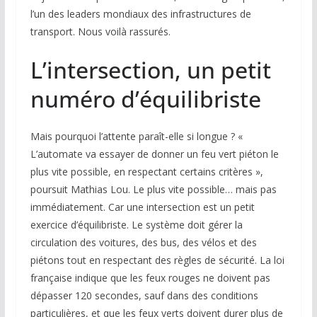
l’un des leaders mondiaux des infrastructures de
transport. Nous voilà rassurés.
L’intersection, un petit
numéro d’équilibriste
Mais pourquoi l’attente paraît-elle si longue ? «
L’automate va essayer de donner un feu vert piéton le
plus vite possible, en respectant certains critères »,
poursuit Mathias Lou. Le plus vite possible… mais pas
immédiatement. Car une intersection est un petit
exercice d’équilibriste. Le système doit gérer la
circulation des voitures, des bus, des vélos et des
piétons tout en respectant des règles de sécurité. La loi
française indique que les feux rouges ne doivent pas
dépasser 120 secondes, sauf dans des conditions
particulières, et que les feux verts doivent durer plus de