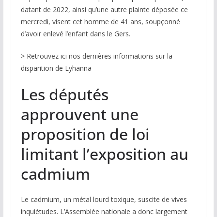
datant de 2022, ainsi qu’une autre plainte déposée ce
mercredi, visent cet homme de 41 ans, soupçonné
d’avoir enlevé l’enfant dans le Gers.
>
Retrouvez ici nos dernières informations sur la
disparition de Lyhanna
Les députés
approuvent une
proposition de loi
limitant l’exposition au
cadmium
Le cadmium, un métal lourd toxique, suscite de vives
inquiétudes. L’Assemblée nationale a donc largement