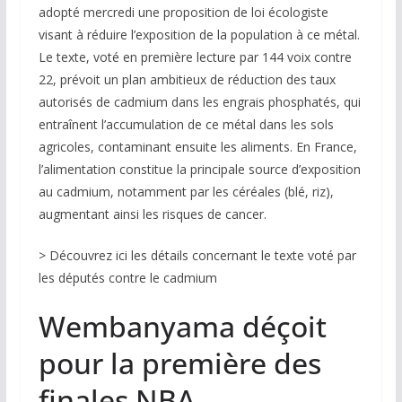
adopté mercredi une proposition de loi écologiste
visant à réduire l’exposition de la population à ce métal.
Le texte, voté en première lecture par 144 voix contre
22, prévoit un plan ambitieux de réduction des taux
autorisés de cadmium dans les engrais phosphatés, qui
entraînent l’accumulation de ce métal dans les sols
agricoles, contaminant ensuite les aliments. En France,
l’alimentation constitue la principale source d’exposition
au cadmium, notamment par les céréales (blé, riz),
augmentant ainsi les risques de cancer.
>
Découvrez ici les détails concernant le texte voté par
les députés contre le cadmium
Wembanyama déçoit
pour la première des
finales NBA