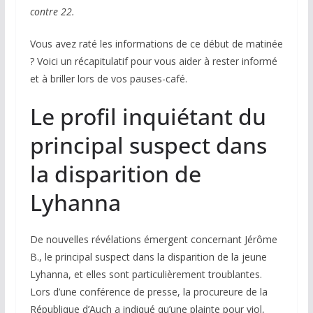
contre 22.
Vous avez raté les informations de ce début de matinée
? Voici un récapitulatif pour vous aider à rester informé
et à briller lors de vos pauses-café.
Le profil inquiétant du
principal suspect dans
la disparition de
Lyhanna
De nouvelles révélations émergent concernant Jérôme
B., le principal suspect dans la disparition de la jeune
Lyhanna, et elles sont particulièrement troublantes.
Lors d’une conférence de presse, la procureure de la
République d’Auch a indiqué qu’une plainte pour viol,