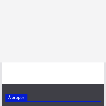
À propos