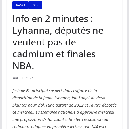
FRANCE
SPORT
Info en 2 minutes :
Lyhanna, députés ne
veulent pas de
cadmium et finales
NBA.
4 juin 2026
Jérôme B., principal suspect dans l’affaire de la
disparition de la jeune Lyhanna, fait l’objet de deux
plaintes pour viol, l’une datant de 2022 et l’autre déposée
ce mercredi. L’Assemblée nationale a approuvé mercredi
une proposition de loi visant à limiter l’exposition au
cadmium, adoptée en première lecture par 144 voix