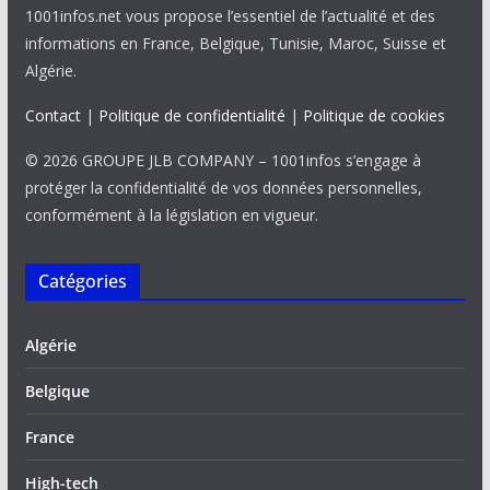
1001infos.net vous propose l’essentiel de l’actualité et des
informations en France, Belgique, Tunisie, Maroc, Suisse et
Algérie.
Contact
|
Politique de confidentialité
|
Politique de cookies
© 2026 GROUPE JLB COMPANY – 1001infos s’engage à
protéger la confidentialité de vos données personnelles,
conformément à la législation en vigueur.
Catégories
Algérie
Belgique
France
High-tech