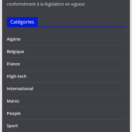
conformément à la législation en vigueur.
Catégories
Algérie
Belgique
France
High-tech
International
Maroc
People
Sport