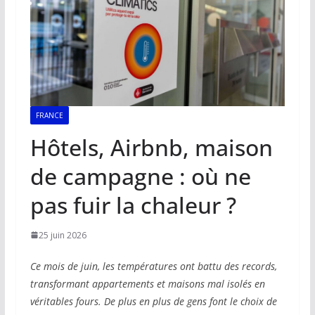
FRANCE
Hôtels, Airbnb, maison
de campagne : où ne
pas fuir la chaleur ?
25 juin 2026
Ce mois de juin, les températures ont battu des records,
transformant appartements et maisons mal isolés en
véritables fours. De plus en plus de gens font le choix de