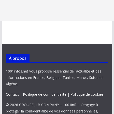
À propos
1001infos.net vous propose l’essentiel de l’actualité et des
informations en France, Belgique, Tunisie, Maroc, Suisse et
Algérie.
Contact
|
Politique de confidentialité
|
Politique de cookies
© 2026 GROUPE JLB COMPANY – 1001infos s’engage à
protéger la confidentialité de vos données personnelles,