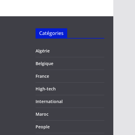
Catégories
Algérie
Belgique
France
High-tech
International
Maroc
People