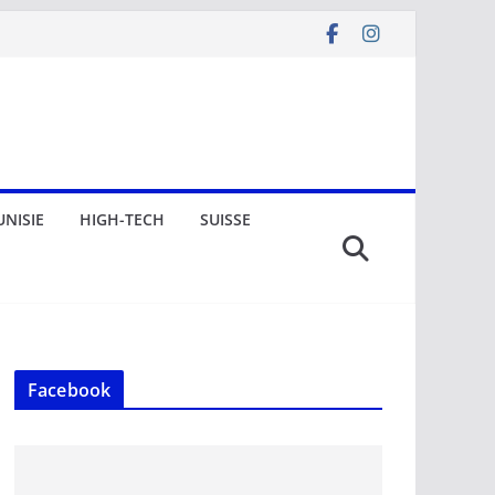
UNISIE
HIGH-TECH
SUISSE
Facebook