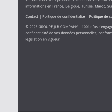
informations en France, Belgique, Tunisie, Maroc, Sui
Contact
|
Politique de confidentialité
|
Politique de c
© 2026 GROUPE JLB COMPANY – 1001infos s’engage 
confidentialité de vos données personnelles, confor
législation en vigueur.