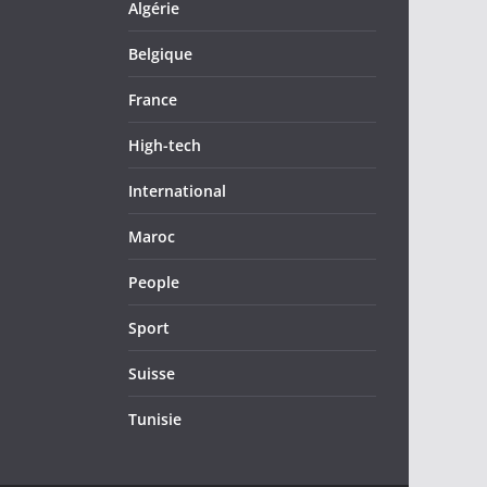
Algérie
Belgique
France
High-tech
International
Maroc
People
Sport
Suisse
Tunisie