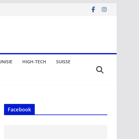
UNISIE
HIGH-TECH
SUISSE
Facebook