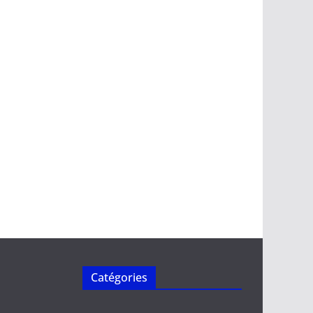
Catégories