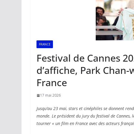
FRANCE
Festival de Cannes 20
d’affiche, Park Chan-
France
17 mai 2026
Jusqu’au 23 mai, stars et cinéphiles se donnent ren
monde. Le président du jury du festival de Cannes, 
tourner « un film en France avec des acteurs françai