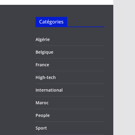
Catégories
Algérie
Belgique
France
High-tech
International
Maroc
People
Sport