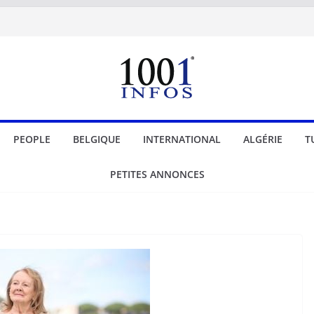
PEOPLE
BELGIQUE
INTERNATIONAL
ALGÉRIE
T
PETITES ANNONCES