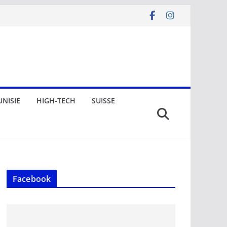
UNISIE
HIGH-TECH
SUISSE
Facebook