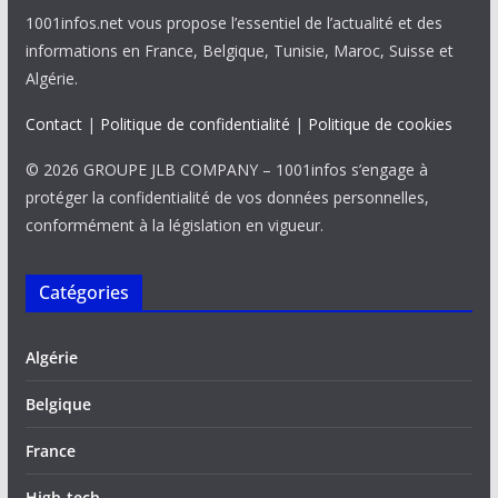
1001infos.net vous propose l’essentiel de l’actualité et des
informations en France, Belgique, Tunisie, Maroc, Suisse et
Algérie.
Contact
|
Politique de confidentialité
|
Politique de cookies
© 2026 GROUPE JLB COMPANY – 1001infos s’engage à
protéger la confidentialité de vos données personnelles,
conformément à la législation en vigueur.
Catégories
Algérie
Belgique
France
High-tech