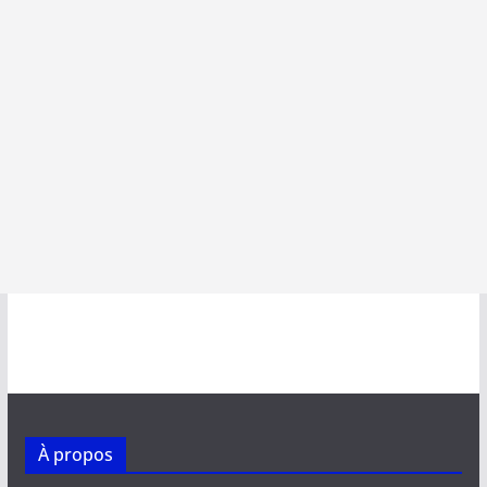
À propos