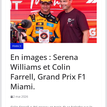
FRANCE
En images : Serena
Williams et Colin
Farrell, Grand Prix F1
Miami.
2 mai 2026