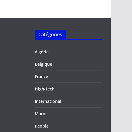
Catégories
Algérie
Belgique
France
High-tech
International
Maroc
People