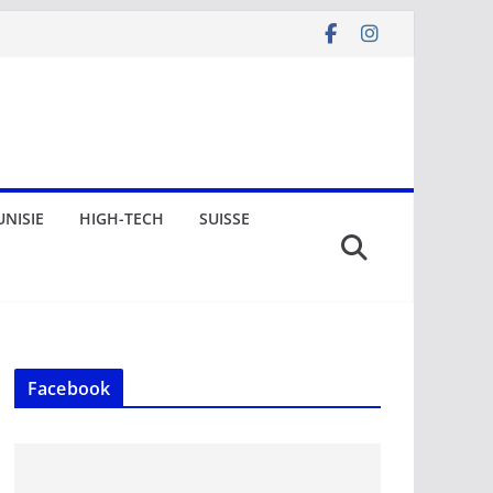
UNISIE
HIGH-TECH
SUISSE
Facebook