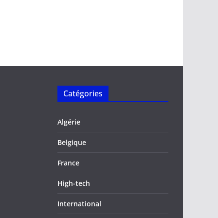
Catégories
Algérie
Belgique
France
High-tech
International