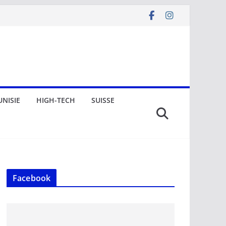
UNISIE
HIGH-TECH
SUISSE
Facebook