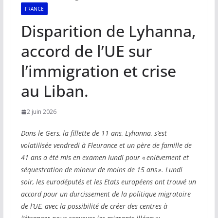
FRANCE
Disparition de Lyhanna,
accord de l’UE sur
l’immigration et crise
au Liban.
2 juin 2026
Dans le Gers, la fillette de 11 ans, Lyhanna, s’est
volatilisée vendredi à Fleurance et un père de famille de
41 ans a été mis en examen lundi pour « enlèvement et
séquestration de mineur de moins de 15 ans ». Lundi
soir, les eurodéputés et les Etats européens ont trouvé un
accord pour un durcissement de la politique migratoire
de l’UE, avec la possibilité de créer des centres à