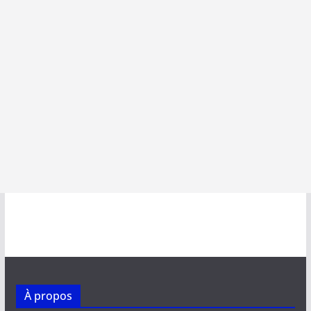
À propos