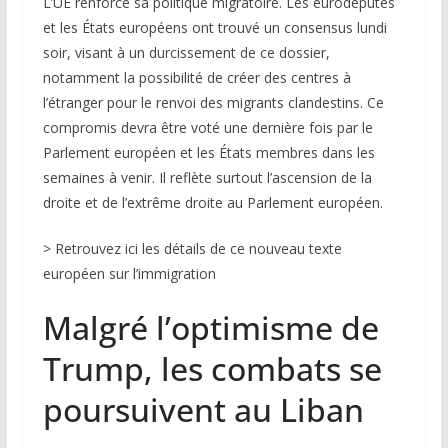
L’UE renforce sa politique migratoire. Les eurodéputés
et les États européens ont trouvé un consensus lundi
soir, visant à un durcissement de ce dossier,
notamment la possibilité de créer des centres à
l’étranger pour le renvoi des migrants clandestins. Ce
compromis devra être voté une dernière fois par le
Parlement européen et les États membres dans les
semaines à venir. Il reflète surtout l’ascension de la
droite et de l’extrême droite au Parlement européen.
>
Retrouvez ici les détails de ce nouveau texte
européen sur l’immigration
Malgré l’optimisme de
Trump, les combats se
poursuivent au Liban