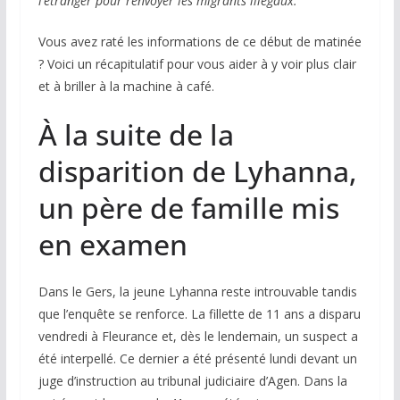
l’étranger pour renvoyer les migrants illégaux.
Vous avez raté les informations de ce début de matinée
? Voici un récapitulatif pour vous aider à y voir plus clair
et à briller à la machine à café.
À la suite de la
disparition de Lyhanna,
un père de famille mis
en examen
Dans le Gers, la jeune Lyhanna reste introuvable tandis
que l’enquête se renforce. La fillette de 11 ans a disparu
vendredi à Fleurance et, dès le lendemain, un suspect a
été interpellé. Ce dernier a été présenté lundi devant un
juge d’instruction au tribunal judiciaire d’Agen. Dans la