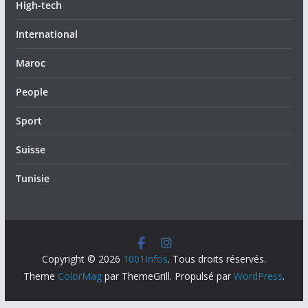
High-tech
International
Maroc
People
Sport
Suisse
Tunisie
Copyright © 2026
1001Infos
. Tous droits réservés.
Theme
ColorMag
par ThemeGrill. Propulsé par
WordPress
.