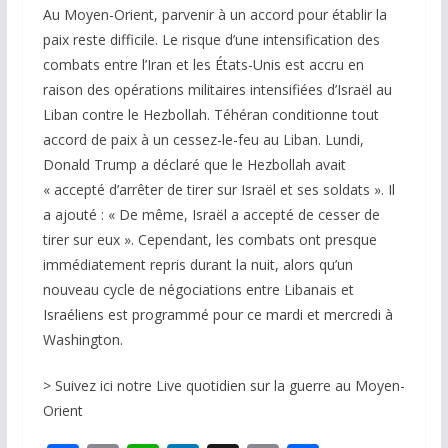
Au Moyen-Orient, parvenir à un accord pour établir la
paix reste difficile. Le risque d’une intensification des
combats entre l’Iran et les États-Unis est accru en
raison des opérations militaires intensifiées d’Israël au
Liban contre le Hezbollah. Téhéran conditionne tout
accord de paix à un cessez-le-feu au Liban. Lundi,
Donald Trump a déclaré que le Hezbollah avait
« accepté d’arrêter de tirer sur Israël et ses soldats ». Il
a ajouté : « De même, Israël a accepté de cesser de
tirer sur eux ». Cependant, les combats ont presque
immédiatement repris durant la nuit, alors qu’un
nouveau cycle de négociations entre Libanais et
Israéliens est programmé pour ce mardi et mercredi à
Washington.
>
Suivez ici notre Live quotidien sur la guerre au Moyen-
Orient