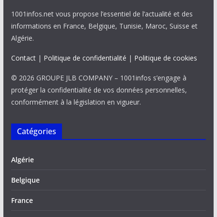
1001infos.net vous propose l’essentiel de l’actualité et des
informations en France, Belgique, Tunisie, Maroc, Suisse et
Algérie.
Contact
|
Politique de confidentialité
|
Politique de cookies
© 2026 GROUPE JLB COMPANY – 1001infos s’engage à
protéger la confidentialité de vos données personnelles,
conformément à la législation en vigueur.
Catégories
Algérie
Belgique
France