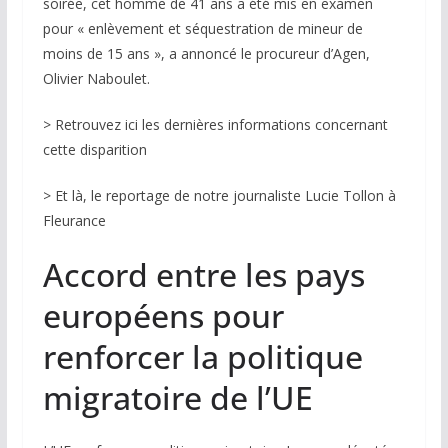
soirée, cet homme de 41 ans a été mis en examen
pour « enlèvement et séquestration de mineur de
moins de 15 ans », a annoncé le procureur d’Agen,
Olivier Naboulet.
>
Retrouvez ici les dernières informations concernant
cette disparition
>
Et là, le reportage de notre journaliste Lucie Tollon à
Fleurance
Accord entre les pays
européens pour
renforcer la politique
migratoire de l’UE