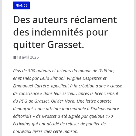
FRANCE
Des auteurs réclament
des indemnités pour
quitter Grasset.
18 avril 2026
Plus de 300 auteurs et acteurs du monde de l’édition,
emmenés par Leïla Slimani, Virginie Despentes et
Emmanuel Carrère, appellent à la création d’une « clause
de conscience » dans leur secteur, après le licenciement
du PDG de Grasset, Olivier Nora. Une lettre ouverte
dénonçant « une atteinte inacceptable à l’indépendance
éditoriale » de Grasset a été signée par quelque 170
écrivains, qui ont décidé de refuser de publier de
nouveaux livres chez cette maison.