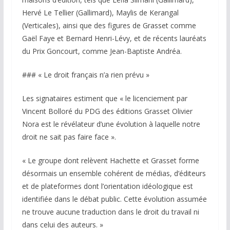
Hervé Le Tellier (Gallimard), Maylis de Kerangal
(Verticales), ainsi que des figures de Grasset comme
Gaël Faye et Bernard Henri-Lévy, et de récents lauréats
du Prix Goncourt, comme Jean-Baptiste Andréa.
### « Le droit français n’a rien prévu »
Les signataires estiment que « le licenciement par
Vincent Bolloré du PDG des éditions Grasset Olivier
Nora est le révélateur d’une évolution à laquelle notre
droit ne sait pas faire face ».
« Le groupe dont relèvent Hachette et Grasset forme
désormais un ensemble cohérent de médias, d’éditeurs
et de plateformes dont l’orientation idéologique est
identifiée dans le débat public. Cette évolution assumée
ne trouve aucune traduction dans le droit du travail ni
dans celui des auteurs. »