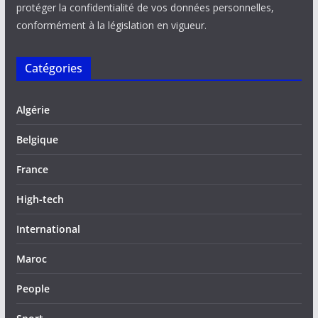
protéger la confidentialité de vos données personnelles,
conformément à la législation en vigueur.
Catégories
Algérie
Belgique
France
High-tech
International
Maroc
People