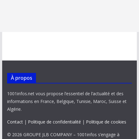
À propos
1001infos.net vous propose l’essentiel de l’actualité et des
informations en France, Belgique, Tunisie, Maroc, Suisse et
Algérie.
Contact
|
Politique de confidentialité
|
Politique de cookies
© 2026 GROUPE JLB COMPANY – 1001infos s’engage à