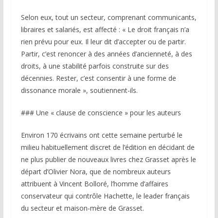
Selon eux, tout un secteur, comprenant communicants,
libraires et salariés, est affecté : « Le droit français n’a
rien prévu pour eux. Il leur dit d’accepter ou de partir.
Partir, c’est renoncer à des années d’ancienneté, à des
droits, à une stabilité parfois construite sur des
décennies. Rester, c’est consentir à une forme de
dissonance morale », soutiennent-ils.
### Une « clause de conscience » pour les auteurs
Environ 170 écrivains ont cette semaine perturbé le
milieu habituellement discret de l’édition en décidant de
ne plus publier de nouveaux livres chez Grasset après le
départ d’Olivier Nora, que de nombreux auteurs
attribuent à Vincent Bolloré, l’homme d’affaires
conservateur qui contrôle Hachette, le leader français
du secteur et maison-mère de Grasset.