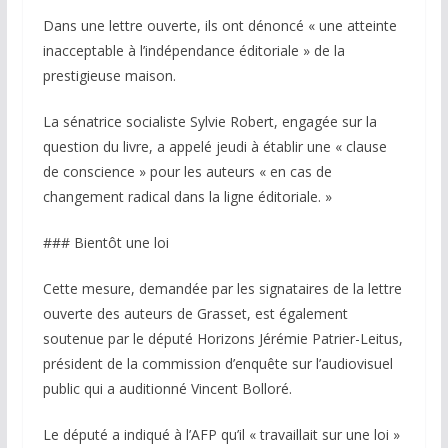
Dans une lettre ouverte, ils ont dénoncé « une atteinte
inacceptable à l’indépendance éditoriale » de la
prestigieuse maison.
La sénatrice socialiste Sylvie Robert, engagée sur la
question du livre, a appelé jeudi à établir une « clause
de conscience » pour les auteurs « en cas de
changement radical dans la ligne éditoriale. »
### Bientôt une loi
Cette mesure, demandée par les signataires de la lettre
ouverte des auteurs de Grasset, est également
soutenue par le député Horizons Jérémie Patrier-Leitus,
président de la commission d’enquête sur l’audiovisuel
public qui a auditionné Vincent Bolloré.
Le député a indiqué à l’AFP qu’il « travaillait sur une loi »