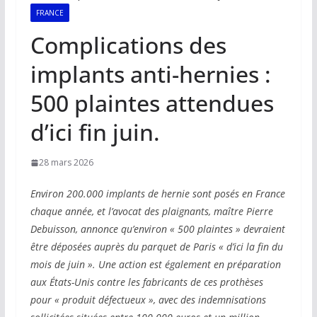
FRANCE
Complications des
implants anti-hernies :
500 plaintes attendues
d’ici fin juin.
28 mars 2026
Environ 200.000 implants de hernie sont posés en France
chaque année, et l’avocat des plaignants, maître Pierre
Debuisson, annonce qu’environ « 500 plaintes » devraient
être déposées auprès du parquet de Paris « d’ici la fin du
mois de juin ». Une action est également en préparation
aux États-Unis contre les fabricants de ces prothèses
pour « produit défectueux », avec des indemnisations