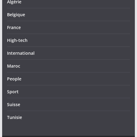
Algérie
Belgique
France
High-tech
International
Maroc
People
Sport
Suisse
Tunisie