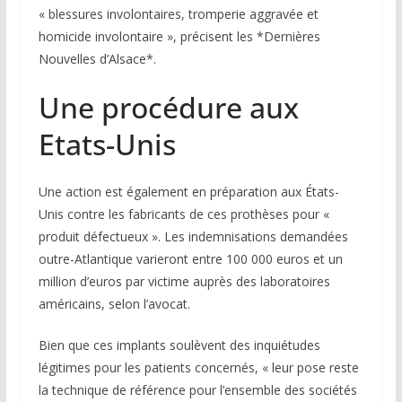
« blessures involontaires, tromperie aggravée et
homicide involontaire », précisent les *Dernières
Nouvelles d’Alsace*.
Une procédure aux
Etats-Unis
Une action est également en préparation aux États-
Unis contre les fabricants de ces prothèses pour «
produit défectueux ». Les indemnisations demandées
outre-Atlantique varieront entre 100 000 euros et un
million d’euros par victime auprès des laboratoires
américains, selon l’avocat.
Bien que ces implants soulèvent des inquiétudes
légitimes pour les patients concernés, « leur pose reste
la technique de référence pour l’ensemble des sociétés