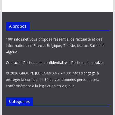
À propos
1001infos.net vous propose l’essentiel de l’actualité et des
informations en France, Belgique, Tunisie, Maroc, Suisse et
Algérie.
Contact
|
Politique de confidentialité
|
Politique de cookies
© 2026 GROUPE JLB COMPANY – 1001infos s’engage à
protéger la confidentialité de vos données personnelles,
conformément à la législation en vigueur.
Catégories