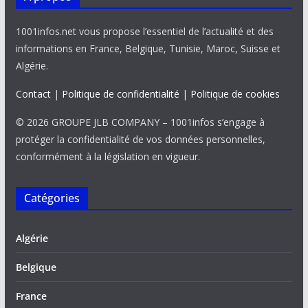
1001infos.net vous propose l’essentiel de l’actualité et des
informations en France, Belgique, Tunisie, Maroc, Suisse et
Algérie.
Contact
|
Politique de confidentialité
|
Politique de cookies
© 2026 GROUPE JLB COMPANY – 1001infos s’engage à
protéger la confidentialité de vos données personnelles,
conformément à la législation en vigueur.
Catégories
Algérie
Belgique
France