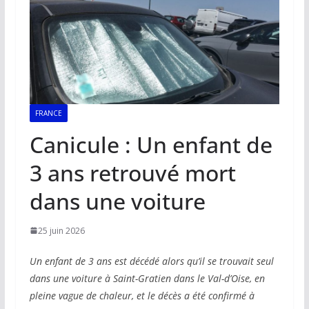
FRANCE
Canicule : Un enfant de
3 ans retrouvé mort
dans une voiture
25 juin 2026
Un enfant de 3 ans est décédé alors qu’il se trouvait seul
dans une voiture à Saint-Gratien dans le Val-d’Oise, en
pleine vague de chaleur, et le décès a été confirmé à