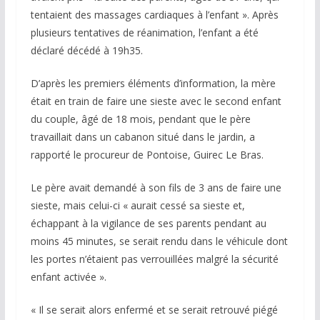
tentaient des massages cardiaques à l’enfant ». Après
plusieurs tentatives de réanimation, l’enfant a été
déclaré décédé à 19h35.
D’après les premiers éléments d’information, la mère
était en train de faire une sieste avec le second enfant
du couple, âgé de 18 mois, pendant que le père
travaillait dans un cabanon situé dans le jardin, a
rapporté le procureur de Pontoise, Guirec Le Bras.
Le père avait demandé à son fils de 3 ans de faire une
sieste, mais celui-ci « aurait cessé sa sieste et,
échappant à la vigilance de ses parents pendant au
moins 45 minutes, se serait rendu dans le véhicule dont
les portes n’étaient pas verrouillées malgré la sécurité
enfant activée ».
« Il se serait alors enfermé et se serait retrouvé piégé