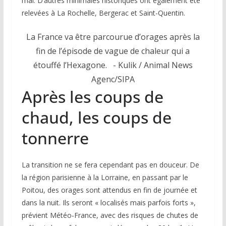
mai. D’autres minimales historiques ont également été
relevées à La Rochelle, Bergerac et Saint-Quentin.
La France va être parcourue d’orages après la
fin de l’épisode de vague de chaleur qui a
étouffé l’Hexagone.
- Kulik / Animal News
Agenc/SIPA
Après les coups de
chaud, les coups de
tonnerre
La transition ne se fera cependant pas en douceur. De
la région parisienne à la Lorraine, en passant par le
Poitou, des orages sont attendus en fin de journée et
dans la nuit. Ils seront « localisés mais parfois forts »,
prévient Météo-France, avec des risques de chutes de