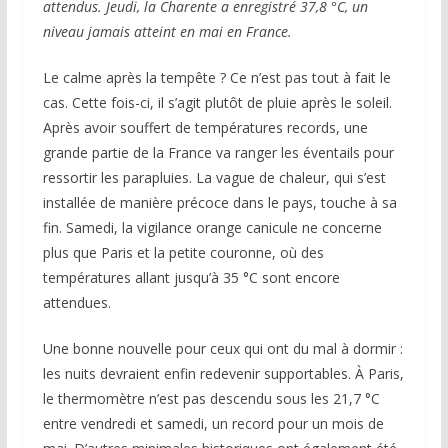
attendus. Jeudi, la Charente a enregistré 37,8 °C, un
niveau jamais atteint en mai en France.
Le calme après la tempête ? Ce n’est pas tout à fait le
cas. Cette fois-ci, il s’agit plutôt de pluie après le soleil.
Après avoir souffert de températures records, une
grande partie de la France va ranger les éventails pour
ressortir les parapluies. La vague de chaleur, qui s’est
installée de manière précoce dans le pays, touche à sa
fin. Samedi, la vigilance orange canicule ne concerne
plus que Paris et la petite couronne, où des
températures allant jusqu’à 35 °C sont encore
attendues.
Une bonne nouvelle pour ceux qui ont du mal à dormir :
les nuits devraient enfin redevenir supportables. À Paris,
le thermomètre n’est pas descendu sous les 21,7 °C
entre vendredi et samedi, un record pour un mois de