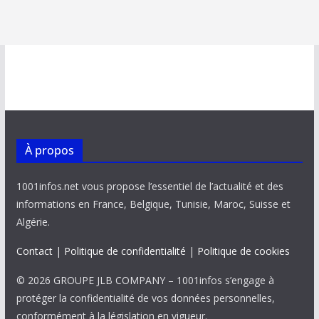
À propos
1001infos.net vous propose l’essentiel de l’actualité et des
informations en France, Belgique, Tunisie, Maroc, Suisse et
Algérie.
Contact
|
Politique de confidentialité
|
Politique de cookies
© 2026 GROUPE JLB COMPANY – 1001infos s’engage à
protéger la confidentialité de vos données personnelles,
conformément à la législation en vigueur.