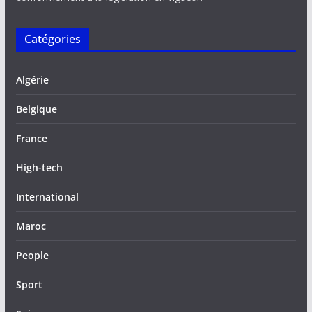
Catégories
Algérie
Belgique
France
High-tech
International
Maroc
People
Sport