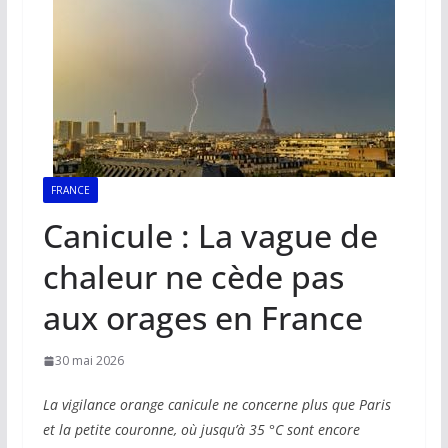
FRANCE
Canicule : La vague de
chaleur ne cède pas
aux orages en France
30 mai 2026
La vigilance orange canicule ne concerne plus que Paris
et la petite couronne, où jusqu’à 35 °C sont encore