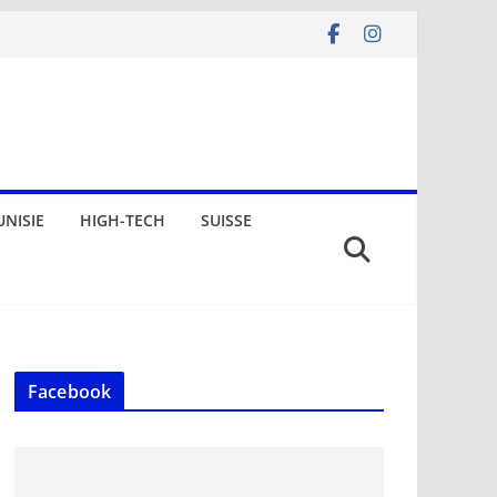
UNISIE
HIGH-TECH
SUISSE
Facebook