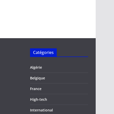
Catégories
Algérie
Belgique
France
High-tech
International