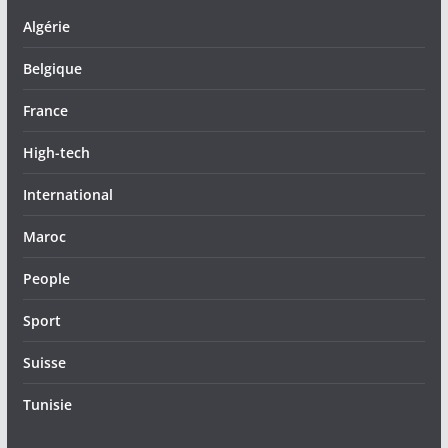
Algérie
Belgique
France
High-tech
International
Maroc
People
Sport
Suisse
Tunisie