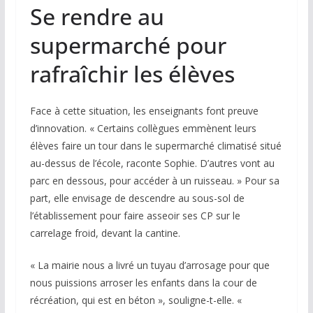
Se rendre au
supermarché pour
rafraîchir les élèves
Face à cette situation, les enseignants font preuve
d’innovation. « Certains collègues emmènent leurs
élèves faire un tour dans le supermarché climatisé situé
au-dessus de l’école, raconte Sophie. D’autres vont au
parc en dessous, pour accéder à un ruisseau. » Pour sa
part, elle envisage de descendre au sous-sol de
l’établissement pour faire asseoir ses CP sur le
carrelage froid, devant la cantine.
« La mairie nous a livré un tuyau d’arrosage pour que
nous puissions arroser les enfants dans la cour de
récréation, qui est en béton », souligne-t-elle. «