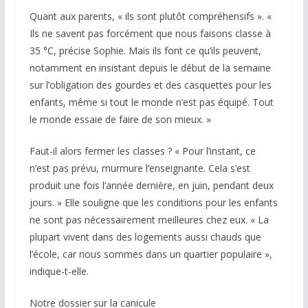
Quant aux parents, « ils sont plutôt compréhensifs ». «
Ils ne savent pas forcément que nous faisons classe à
35 °C, précise Sophie. Mais ils font ce qu’ils peuvent,
notamment en insistant depuis le début de la semaine
sur l’obligation des gourdes et des casquettes pour les
enfants, même si tout le monde n’est pas équipé. Tout
le monde essaie de faire de son mieux. »
Faut-il alors fermer les classes ? « Pour l’instant, ce
n’est pas prévu, murmure l’enseignante. Cela s’est
produit une fois l’année dernière, en juin, pendant deux
jours. » Elle souligne que les conditions pour les enfants
ne sont pas nécessairement meilleures chez eux. « La
plupart vivent dans des logements aussi chauds que
l’école, car nous sommes dans un quartier populaire »,
indique-t-elle.
Notre dossier sur la canicule