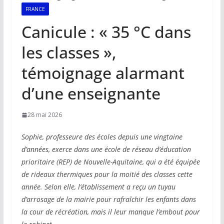
FRANCE
Canicule : « 35 °C dans
les classes »,
témoignage alarmant
d’une enseignante
28 mai 2026
Sophie, professeure des écoles depuis une vingtaine
d’années, exerce dans une école de réseau d’éducation
prioritaire (REP) de Nouvelle-Aquitaine, qui a été équipée
de rideaux thermiques pour la moitié des classes cette
année. Selon elle, l’établissement a reçu un tuyau
d’arrosage de la mairie pour rafraîchir les enfants dans
la cour de récréation, mais il leur manque l’embout pour