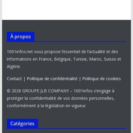
À propos
1001infos.net vous propose l’essentiel de l’actualité et des
informations en France, Belgique, Tunisie, Maroc, Suisse et
Algérie.
Contact
|
Politique de confidentialité
|
Politique de cookies
© 2026 GROUPE JLB COMPANY – 1001infos s’engage à
protéger la confidentialité de vos données personnelles,
conformément à la législation en vigueur.
Catégories