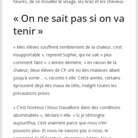
heures, de se mouiller le visage, les bras et les cheveux.
« On ne sait pas si on va
tenir »
« Mes élèves souffrent terriblement de la chaleur, c’est
insupportable », reprend Sophie, qui ne sait « plus
comment faire ». L’année dernière, « en raison de la
chaleur, deux élèves de CP ont eu des malaises allant
jusqu’à vomir… », raconte-t-elle. Cette année, certains
éprouvent déjà des maux de tête, malgré toutes les
précautions prises.
« C’est honteux ! Nous travaillons dans des conditions
abominables », déclare-t-elle. « Si je témoigne
aujourd’hui, c’est vraiment parce que nous n’en
pouvons plus. Et nous ne savons pas si nous, le