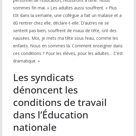
personnel de l’Éducation, réussirons à tenir. Nous
sommes fin mai. » Les adultes aussi souffrent. « Plus
tôt dans la semaine, une collègue a fait un malaise et a
dû rentrer chez elle, déclare-t-elle. D’autres ne se
sentent pas bien, souffrent de maux de tête, ont des
nausées. Moi, je mets ma tête sous l’eau, comme les
enfants. Nous en sommes là. Comment enseigner dans
ces conditions ? Pour les élèves, pour les adultes… C’est
dramatique. »
Les syndicats
dénoncent les
conditions de travail
dans l’Éducation
nationale