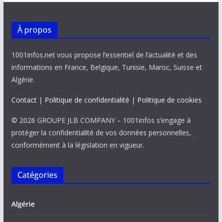
À propos
1001infos.net vous propose l’essentiel de l’actualité et des
informations en France, Belgique, Tunisie, Maroc, Suisse et
Algérie.
Contact
|
Politique de confidentialité
|
Politique de cookies
© 2026 GROUPE JLB COMPANY – 1001infos s’engage à
protéger la confidentialité de vos données personnelles,
conformément à la législation en vigueur.
Catégories
Algérie