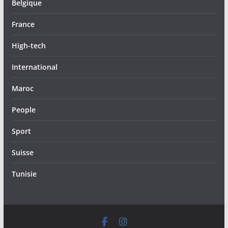
Belgique
France
High-tech
International
Maroc
People
Sport
Suisse
Tunisie