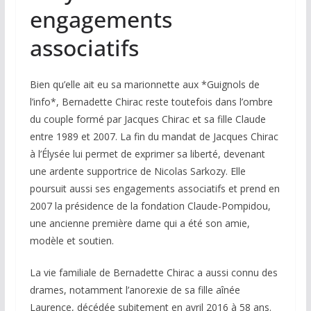
engagements
associatifs
Bien qu’elle ait eu sa marionnette aux *Guignols de
l’info*, Bernadette Chirac reste toutefois dans l’ombre
du couple formé par Jacques Chirac et sa fille Claude
entre 1989 et 2007. La fin du mandat de Jacques Chirac
à l’Élysée lui permet de exprimer sa liberté, devenant
une ardente supportrice de Nicolas Sarkozy. Elle
poursuit aussi ses engagements associatifs et prend en
2007 la présidence de la fondation Claude-Pompidou,
une ancienne première dame qui a été son amie,
modèle et soutien.
La vie familiale de Bernadette Chirac a aussi connu des
drames, notamment l’anorexie de sa fille aînée
Laurence, décédée subitement en avril 2016 à 58 ans.