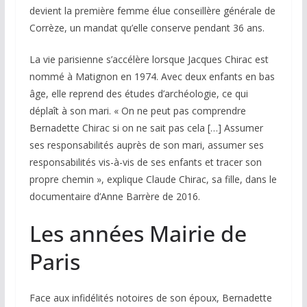
devient la première femme élue conseillère générale de
Corrèze, un mandat qu’elle conserve pendant 36 ans.
La vie parisienne s’accélère lorsque Jacques Chirac est
nommé à Matignon en 1974. Avec deux enfants en bas
âge, elle reprend des études d’archéologie, ce qui
déplaît à son mari. « On ne peut pas comprendre
Bernadette Chirac si on ne sait pas cela […] Assumer
ses responsabilités auprès de son mari, assumer ses
responsabilités vis-à-vis de ses enfants et tracer son
propre chemin », explique Claude Chirac, sa fille, dans le
documentaire d’Anne Barrère de 2016.
Les années Mairie de
Paris
Face aux infidélités notoires de son époux, Bernadette