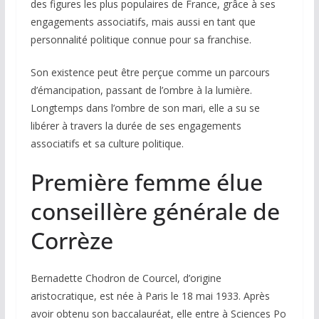
des figures les plus populaires de France, grâce à ses
engagements associatifs, mais aussi en tant que
personnalité politique connue pour sa franchise.
Son existence peut être perçue comme un parcours
d’émancipation, passant de l’ombre à la lumière.
Longtemps dans l’ombre de son mari, elle a su se
libérer à travers la durée de ses engagements
associatifs et sa culture politique.
Première femme élue
conseillère générale de
Corrèze
Bernadette Chodron de Courcel, d’origine
aristocratique, est née à Paris le 18 mai 1933. Après
avoir obtenu son baccalauréat, elle entre à Sciences Po