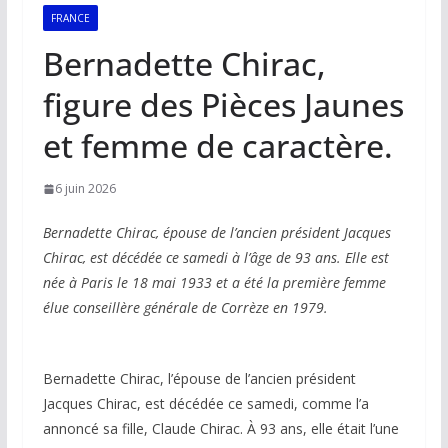
FRANCE
Bernadette Chirac,
figure des Pièces Jaunes
et femme de caractère.
6 juin 2026
Bernadette Chirac, épouse de l’ancien président Jacques
Chirac, est décédée ce samedi à l’âge de 93 ans. Elle est
née à Paris le 18 mai 1933 et a été la première femme
élue conseillère générale de Corrèze en 1979.
Bernadette Chirac, l’épouse de l’ancien président
Jacques Chirac, est décédée ce samedi, comme l’a
annoncé sa fille, Claude Chirac. À 93 ans, elle était l’une