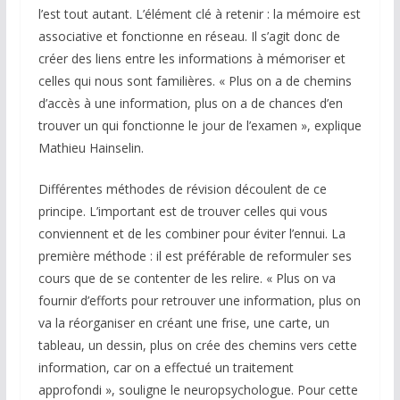
l’est tout autant. L’élément clé à retenir : la mémoire est
associative et fonctionne en réseau. Il s’agit donc de
créer des liens entre les informations à mémoriser et
celles qui nous sont familières. « Plus on a de chemins
d’accès à une information, plus on a de chances d’en
trouver un qui fonctionne le jour de l’examen », explique
Mathieu Hainselin.
Différentes méthodes de révision découlent de ce
principe. L’important est de trouver celles qui vous
conviennent et de les combiner pour éviter l’ennui. La
première méthode : il est préférable de reformuler ses
cours que de se contenter de les relire. « Plus on va
fournir d’efforts pour retrouver une information, plus on
va la réorganiser en créant une frise, une carte, un
tableau, un dessin, plus on crée des chemins vers cette
information, car on a effectué un traitement
approfondi », souligne le neuropsychologue. Pour cette