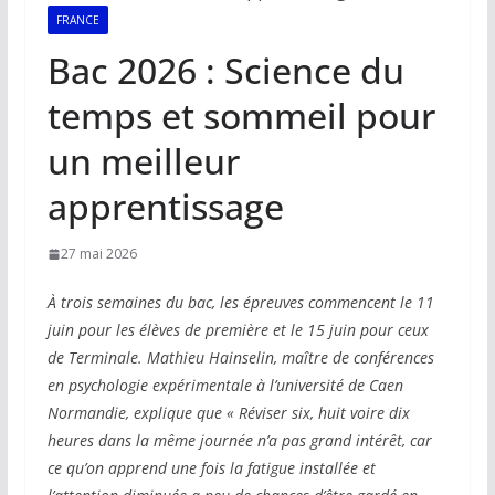
FRANCE
Bac 2026 : Science du
temps et sommeil pour
un meilleur
apprentissage
27 mai 2026
À trois semaines du bac, les épreuves commencent le 11
juin pour les élèves de première et le 15 juin pour ceux
de Terminale. Mathieu Hainselin, maître de conférences
en psychologie expérimentale à l’université de Caen
Normandie, explique que « Réviser six, huit voire dix
heures dans la même journée n’a pas grand intérêt, car
ce qu’on apprend une fois la fatigue installée et