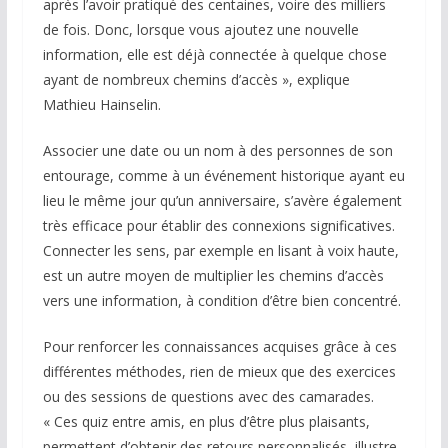
après l’avoir pratiqué des centaines, voire des milliers
de fois. Donc, lorsque vous ajoutez une nouvelle
information, elle est déjà connectée à quelque chose
ayant de nombreux chemins d’accès », explique
Mathieu Hainselin.
Associer une date ou un nom à des personnes de son
entourage, comme à un événement historique ayant eu
lieu le même jour qu’un anniversaire, s’avère également
très efficace pour établir des connexions significatives.
Connecter les sens, par exemple en lisant à voix haute,
est un autre moyen de multiplier les chemins d’accès
vers une information, à condition d’être bien concentré.
Pour renforcer les connaissances acquises grâce à ces
différentes méthodes, rien de mieux que des exercices
ou des sessions de questions avec des camarades.
« Ces quiz entre amis, en plus d’être plus plaisants,
permettent d’obtenir des retours personnalisés, illustre