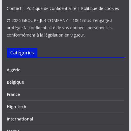
Contact
|
Politique de confidentialité
|
Politique de cookies
© 2026 GROUPE JLB COMPANY – 1001infos s’engage à
protéger la confidentialité de vos données personnelles,
conformément à la législation en vigueur.
Catégories
Algérie
Belgique
France
High-tech
International