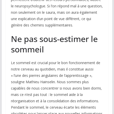
le neuropsychologue. Si l’on répond mal à une question,
non seulement on le saura, mais on aura également
une explication d’un point de vue différent, ce qui
génère des chemins supplémentaires.
Ne pas sous-estimer le
sommeil
Le sommeil est crucial pour le bon fonctionnement de
notre cerveau au quotidien, mais il constitue aussi
« l’une des pierres angulaires de l’apprentissage »,
souligne Mathieu Hainselin. Nous sommes plus
capables de nous concentrer si nous avons bien dormi,
mais ce n’est pas tout : le sommeil aide à la
réorganisation et à la consolidation des informations.
Pendant le sommeil, le cerveau écarte les éléments
obsolètes pour laisser place aux nouvelles informations