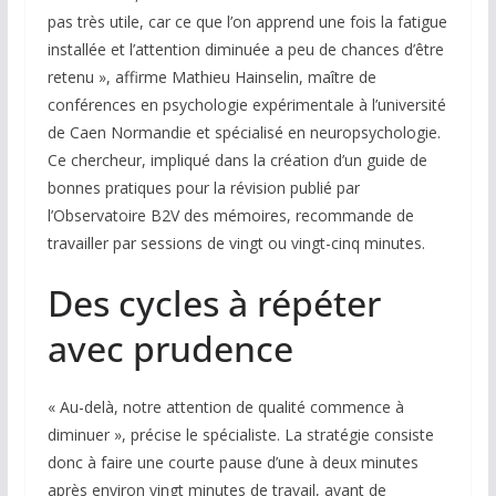
pas très utile, car ce que l’on apprend une fois la fatigue
installée et l’attention diminuée a peu de chances d’être
retenu », affirme Mathieu Hainselin, maître de
conférences en psychologie expérimentale à l’université
de Caen Normandie et spécialisé en neuropsychologie.
Ce chercheur, impliqué dans la création d’un guide de
bonnes pratiques pour la révision publié par
l’Observatoire B2V des mémoires, recommande de
travailler par sessions de vingt ou vingt-cinq minutes.
Des cycles à répéter
avec prudence
« Au-delà, notre attention de qualité commence à
diminuer », précise le spécialiste. La stratégie consiste
donc à faire une courte pause d’une à deux minutes
après environ vingt minutes de travail, avant de