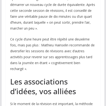
démarrer un nouveau cycle de durée équivalente. Après
cette seconde session de révisions, il est conseillé de
faire une véritable pause de dix minutes ou d’un quart
d’heure, durant laquelle « on peut sortir, prendre l’air,
marcher un peu ».
Ce cycle d’une heure peut être répété une deuxième
fois, mais pas plus : Mathieu Hainselin recommande de
diversifier les sessions de révisions avec d’autres
activités pour revenir sur ses apprentissages plus tard
dans la journée en étant « cognitivement bien
rechargé ».
Les associations
d’idées, vos alliées
Si le moment de la révision est important, la méthode