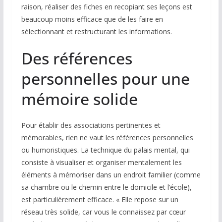
raison, réaliser des fiches en recopiant ses leçons est
beaucoup moins efficace que de les faire en
sélectionnant et restructurant les informations.
Des références
personnelles pour une
mémoire solide
Pour établir des associations pertinentes et
mémorables, rien ne vaut les références personnelles
ou humoristiques. La technique du palais mental, qui
consiste à visualiser et organiser mentalement les
éléments à mémoriser dans un endroit familier (comme
sa chambre ou le chemin entre le domicile et l’école),
est particulièrement efficace. « Elle repose sur un
réseau très solide, car vous le connaissez par cœur